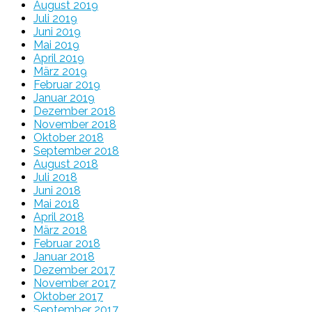
August 2019
Juli 2019
Juni 2019
Mai 2019
April 2019
März 2019
Februar 2019
Januar 2019
Dezember 2018
November 2018
Oktober 2018
September 2018
August 2018
Juli 2018
Juni 2018
Mai 2018
April 2018
März 2018
Februar 2018
Januar 2018
Dezember 2017
November 2017
Oktober 2017
September 2017