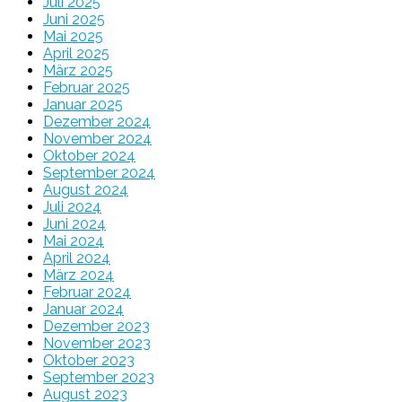
Juli 2025
Juni 2025
Mai 2025
April 2025
März 2025
Februar 2025
Januar 2025
Dezember 2024
November 2024
Oktober 2024
September 2024
August 2024
Juli 2024
Juni 2024
Mai 2024
April 2024
März 2024
Februar 2024
Januar 2024
Dezember 2023
November 2023
Oktober 2023
September 2023
August 2023