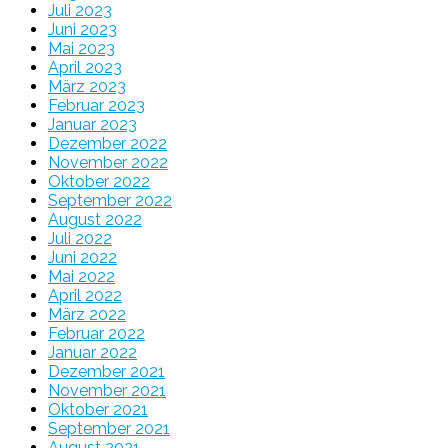
Juli 2023
Juni 2023
Mai 2023
April 2023
März 2023
Februar 2023
Januar 2023
Dezember 2022
November 2022
Oktober 2022
September 2022
August 2022
Juli 2022
Juni 2022
Mai 2022
April 2022
März 2022
Februar 2022
Januar 2022
Dezember 2021
November 2021
Oktober 2021
September 2021
August 2021