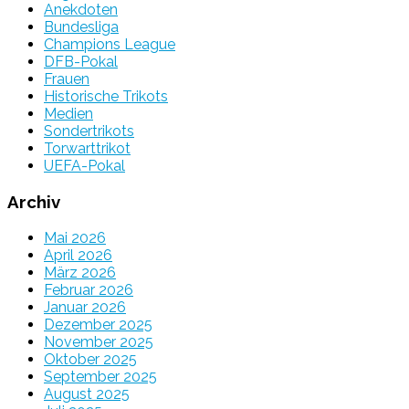
Anekdoten
Bundesliga
Champions League
DFB-Pokal
Frauen
Historische Trikots
Medien
Sondertrikots
Torwarttrikot
UEFA-Pokal
Archiv
Mai 2026
April 2026
März 2026
Februar 2026
Januar 2026
Dezember 2025
November 2025
Oktober 2025
September 2025
August 2025