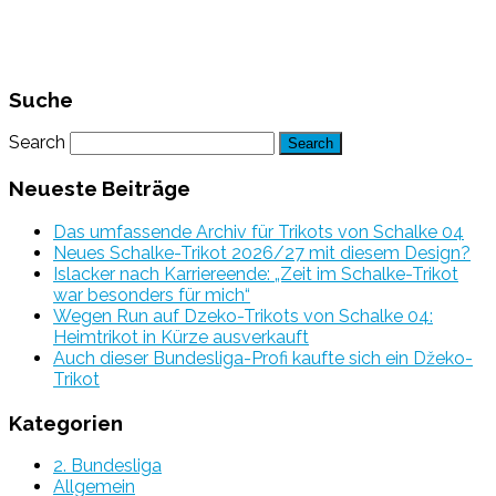
Suche
Search
Neueste Beiträge
Das umfassende Archiv für Trikots von Schalke 04
Neues Schalke-Trikot 2026/27 mit diesem Design?
Islacker nach Karriereende: „Zeit im Schalke-Trikot
war besonders für mich“
Wegen Run auf Dzeko-Trikots von Schalke 04:
Heimtrikot in Kürze ausverkauft
Auch dieser Bundesliga-Profi kaufte sich ein Džeko-
Trikot
Kategorien
2. Bundesliga
Allgemein