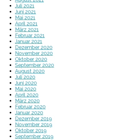
Juli 2021
Juni 2021
Mai 2021
April 2021
März 2021
Februar 2021
Januar 2021
Dezember 2020
November 2020
Oktober 2020
September 2020
August 2020
Juli 2020
Juni 2020
Mai 2020
April 2020
März 2020
Februar 2020
Januar 2020
Dezember 2019
November 2019
Oktober 2019
September 2019