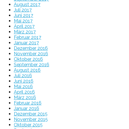
August 2017
Juli 2017
Juni 2017
Mai 2017
April 2017
März 2017
Februar 2017
Januar 2017
Dezember 2016
November 2016
Oktober 2016
September 2016
August 2016
Juli 2016
Juni 2016
Mai 2016
April 2016
März 2016
Februar 2016
Januar 2016
Dezember 2015
November 2015
Oktober 2015