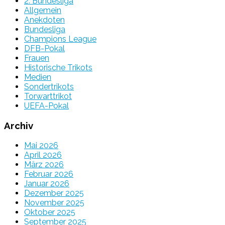
2. Bundesliga
Allgemein
Anekdoten
Bundesliga
Champions League
DFB-Pokal
Frauen
Historische Trikots
Medien
Sondertrikots
Torwarttrikot
UEFA-Pokal
Archiv
Mai 2026
April 2026
März 2026
Februar 2026
Januar 2026
Dezember 2025
November 2025
Oktober 2025
September 2025