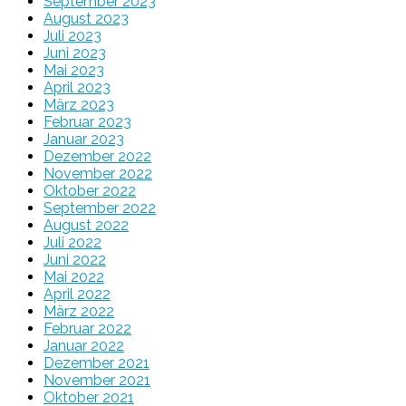
September 2023
August 2023
Juli 2023
Juni 2023
Mai 2023
April 2023
März 2023
Februar 2023
Januar 2023
Dezember 2022
November 2022
Oktober 2022
September 2022
August 2022
Juli 2022
Juni 2022
Mai 2022
April 2022
März 2022
Februar 2022
Januar 2022
Dezember 2021
November 2021
Oktober 2021