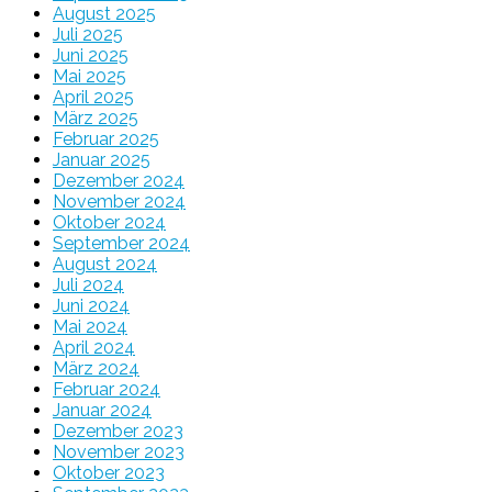
August 2025
Juli 2025
Juni 2025
Mai 2025
April 2025
März 2025
Februar 2025
Januar 2025
Dezember 2024
November 2024
Oktober 2024
September 2024
August 2024
Juli 2024
Juni 2024
Mai 2024
April 2024
März 2024
Februar 2024
Januar 2024
Dezember 2023
November 2023
Oktober 2023