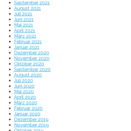
September 2021
August 2021
Juli 2021
Juni 2021
Mai 2021
April 2021
März 2021
Februar 2021
Januar 2021
Dezember 2020
November 2020
Oktober 2020
September 2020
August 2020
Juli 2020
Juni 2020
Mai 2020
April 2020
März 2020
Februar 2020
Januar 2020
Dezember 2019
November 2019
Oktober 2019