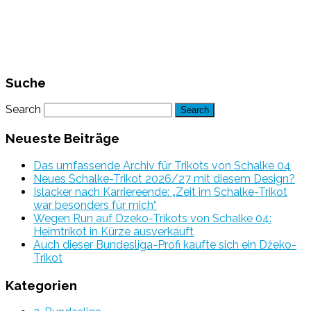
Suche
Search
Neueste Beiträge
Das umfassende Archiv für Trikots von Schalke 04
Neues Schalke-Trikot 2026/27 mit diesem Design?
Islacker nach Karriereende: „Zeit im Schalke-Trikot
war besonders für mich“
Wegen Run auf Dzeko-Trikots von Schalke 04:
Heimtrikot in Kürze ausverkauft
Auch dieser Bundesliga-Profi kaufte sich ein Džeko-
Trikot
Kategorien