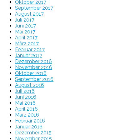
Oktober 2017
September 2017
August 2017
Juli 2017
Juni 2017
Mai 2017
April 2017
März 2017
Februar 2017
Januar 2017
Dezember 2016
November 2016
Oktober 2016
September 2016
August 2016
Juli 2016
Juni 2016
Mai 2016
April 2016
März 2016
Februar 2016
Januar 2016
Dezember 2015
November 2015