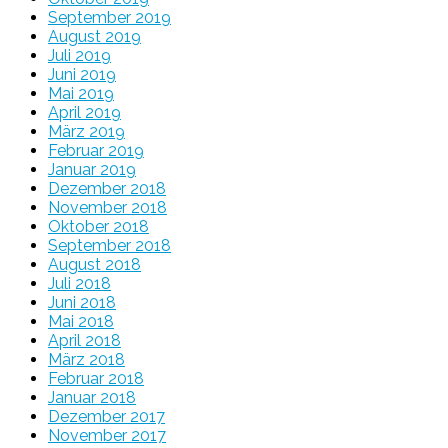
September 2019
August 2019
Juli 2019
Juni 2019
Mai 2019
April 2019
März 2019
Februar 2019
Januar 2019
Dezember 2018
November 2018
Oktober 2018
September 2018
August 2018
Juli 2018
Juni 2018
Mai 2018
April 2018
März 2018
Februar 2018
Januar 2018
Dezember 2017
November 2017