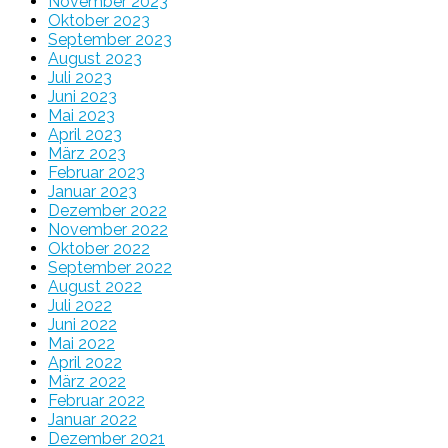
November 2023
Oktober 2023
September 2023
August 2023
Juli 2023
Juni 2023
Mai 2023
April 2023
März 2023
Februar 2023
Januar 2023
Dezember 2022
November 2022
Oktober 2022
September 2022
August 2022
Juli 2022
Juni 2022
Mai 2022
April 2022
März 2022
Februar 2022
Januar 2022
Dezember 2021