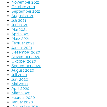
November 2021
Oktober 2021
September 2021
August 2021
Juli 2021
Juni 2021
Mai 2021
April 2021
März 2021
Februar 2021
Januar 2021
Dezember 2020
November 2020
Oktober 2020
September 2020
August 2020
Juli 2020
Juni 2020
Mai 2020
April 2020
März 2020
Februar 2020
Januar 2020
Dezember 2019