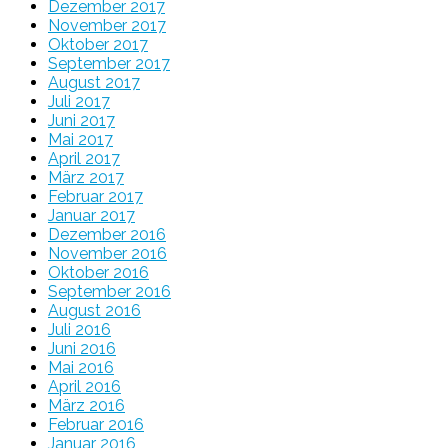
Dezember 2017
November 2017
Oktober 2017
September 2017
August 2017
Juli 2017
Juni 2017
Mai 2017
April 2017
März 2017
Februar 2017
Januar 2017
Dezember 2016
November 2016
Oktober 2016
September 2016
August 2016
Juli 2016
Juni 2016
Mai 2016
April 2016
März 2016
Februar 2016
Januar 2016