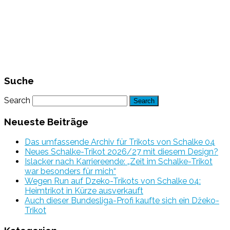
Suche
Search
Neueste Beiträge
Das umfassende Archiv für Trikots von Schalke 04
Neues Schalke-Trikot 2026/27 mit diesem Design?
Islacker nach Karriereende: „Zeit im Schalke-Trikot
war besonders für mich“
Wegen Run auf Dzeko-Trikots von Schalke 04:
Heimtrikot in Kürze ausverkauft
Auch dieser Bundesliga-Profi kaufte sich ein Džeko-
Trikot