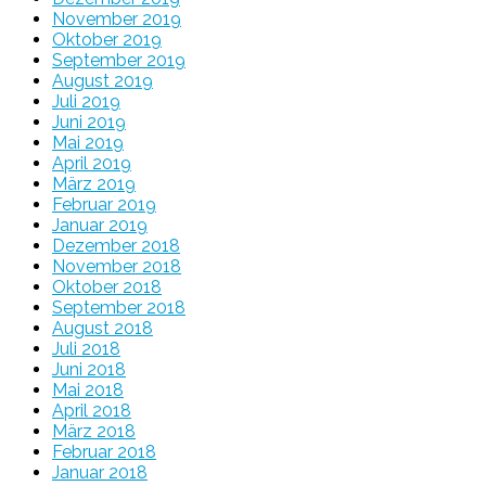
November 2019
Oktober 2019
September 2019
August 2019
Juli 2019
Juni 2019
Mai 2019
April 2019
März 2019
Februar 2019
Januar 2019
Dezember 2018
November 2018
Oktober 2018
September 2018
August 2018
Juli 2018
Juni 2018
Mai 2018
April 2018
März 2018
Februar 2018
Januar 2018