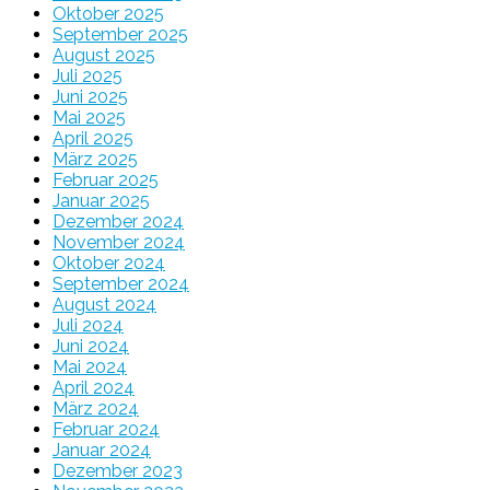
Oktober 2025
September 2025
August 2025
Juli 2025
Juni 2025
Mai 2025
April 2025
März 2025
Februar 2025
Januar 2025
Dezember 2024
November 2024
Oktober 2024
September 2024
August 2024
Juli 2024
Juni 2024
Mai 2024
April 2024
März 2024
Februar 2024
Januar 2024
Dezember 2023