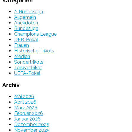
Kategorien
2. Bundesliga
Allgemein
Anekdoten
Bundesliga
Champions League
DFB-Pokal
Frauen
Historische Trikots
Medien
Sondertrikots
Torwarttrikot
UEFA-Pokal
Archiv
Mai 2026
April 2026
März 2026
Februar 2026
Januar 2026
Dezember 2025
November 2025