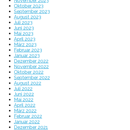
November 2023
Oktober 2023
September 2023
August 2023
Juli 2023
Juni 2023
Mai 2023
April 2023
März 2023
Februar 2023
Januar 2023
Dezember 2022
November 2022
Oktober 2022
September 2022
August 2022
Juli 2022
Juni 2022
Mai 2022
April 2022
März 2022
Februar 2022
Januar 2022
Dezember 2021