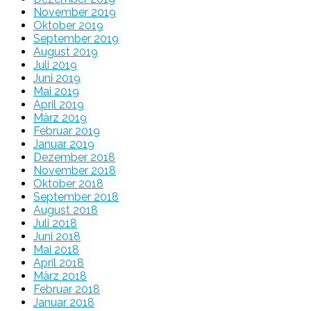
November 2019
Oktober 2019
September 2019
August 2019
Juli 2019
Juni 2019
Mai 2019
April 2019
März 2019
Februar 2019
Januar 2019
Dezember 2018
November 2018
Oktober 2018
September 2018
August 2018
Juli 2018
Juni 2018
Mai 2018
April 2018
März 2018
Februar 2018
Januar 2018