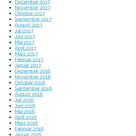
Dezember 2017
November 2017
Oktober 2017
September 2017
August 2017
Juli 2017
Juni 2017
Mai 2017
April 2017
März 2017
Februar 2017
Januar 2017
Dezember 2016
November 2016
Oktober 2016
September 2016
August 2016
Juli 2016
Juni 2016
Mai 2016
April 2016
März 2016
Februar 2016
Januar 2016