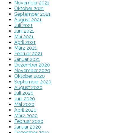
November 2021
Oktober 2021
September 2021
August 2021
Juli 2021
Juni 2021
Mai 2021
April 2021
März 2021
Februar 2021
Januar 2021
Dezember 2020
November 2020
Oktober 2020
September 2020
August 2020
Juli 2020
Juni 2020
Mai 2020
April 2020
März 2020
Februar 2020
Januar 2020
Dezember 2019