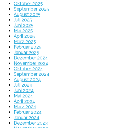
Oktober 2025
September 2025
August 2025
Juli 2025
Juni 2025
Mai 2025
April 2025
März 2025
Februar 2025
Januar 2025
Dezember 2024
November 2024
Oktober 2024
September 2024
August 2024
Juli 2024
Juni 2024
Mai 2024
April 2024
März 2024
Februar 2024
Januar 2024
Dezember 2023