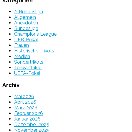
Kategorien
2. Bundesliga
Allgemein
Anekdoten
Bundesliga
Champions League
DFB-Pokal
Frauen
Historische Trikots
Medien
Sondertrikots
Torwarttrikot
UEFA-Pokal
Archiv
Mai 2026
April 2026
März 2026
Februar 2026
Januar 2026
Dezember 2025
November 2025