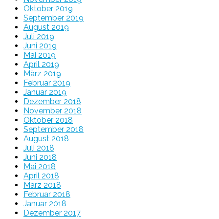
Oktober 2019
September 2019
August 2019
Juli 2019
Juni 2019
Mai 2019
April 2019
März 2019
Februar 2019
Januar 2019
Dezember 2018
November 2018
Oktober 2018
September 2018
August 2018
Juli 2018
Juni 2018
Mai 2018
April 2018
März 2018
Februar 2018
Januar 2018
Dezember 2017