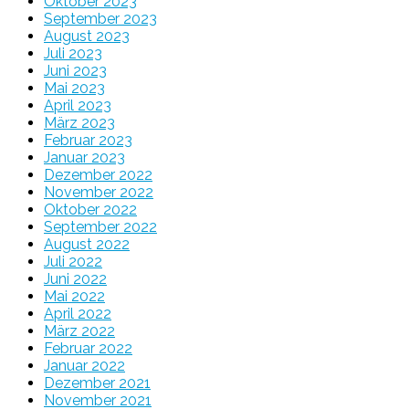
Oktober 2023
September 2023
August 2023
Juli 2023
Juni 2023
Mai 2023
April 2023
März 2023
Februar 2023
Januar 2023
Dezember 2022
November 2022
Oktober 2022
September 2022
August 2022
Juli 2022
Juni 2022
Mai 2022
April 2022
März 2022
Februar 2022
Januar 2022
Dezember 2021
November 2021