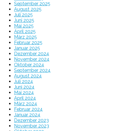
September 2025
August 2025
Juli 2025
Juni 2025
Mai 2025
April 2025
März 2025
Februar 2025
Januar 2025
Dezember 2024
November 2024
Oktober 2024
September 2024
August 2024
Juli 2024
Juni 2024
Mai 2024
April 2024
März 2024
Februar 2024
Januar 2024
Dezember 2023
November 2023