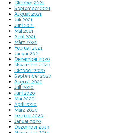
Oktober 2021
September 2021
August 2021
Juli 2021
Juni 2021
Mai 2021
April 2021
März 2021
Februar 2021
Januar 2021
Dezember 2020
November 2020
Oktober 2020
September 2020
August 2020
Juli 2020
Juni 2020
Mai 2020
April 2020
März 2020
Februar 2020
Januar 2020
Dezember 2019
November 2019