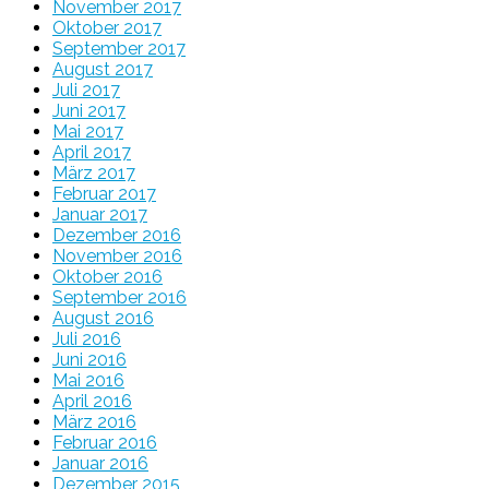
November 2017
Oktober 2017
September 2017
August 2017
Juli 2017
Juni 2017
Mai 2017
April 2017
März 2017
Februar 2017
Januar 2017
Dezember 2016
November 2016
Oktober 2016
September 2016
August 2016
Juli 2016
Juni 2016
Mai 2016
April 2016
März 2016
Februar 2016
Januar 2016
Dezember 2015