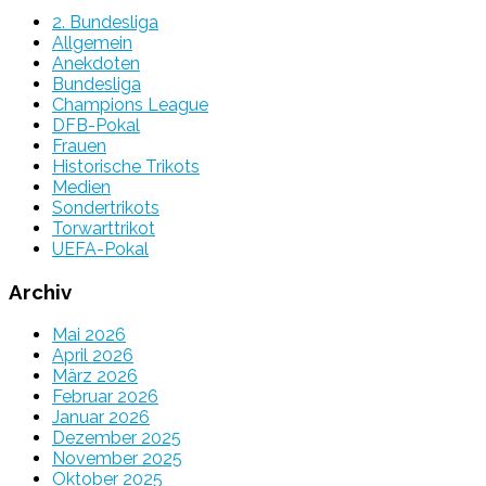
2. Bundesliga
Allgemein
Anekdoten
Bundesliga
Champions League
DFB-Pokal
Frauen
Historische Trikots
Medien
Sondertrikots
Torwarttrikot
UEFA-Pokal
Archiv
Mai 2026
April 2026
März 2026
Februar 2026
Januar 2026
Dezember 2025
November 2025
Oktober 2025