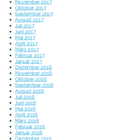
November 2017
Oktober 2017
September 2017
August 2017
Juli 2017
Juni 2017
Mai 2017
April 2017
März 2017
Februar 2017
Januar 2017
Dezember 2016
November 2016
Oktober 2016
September 2016
August 2016
Juli 2016
Juni 2016
Mai 2016
April 2016
März 2016
Februar 2016
Januar 2016
Dezember 2015