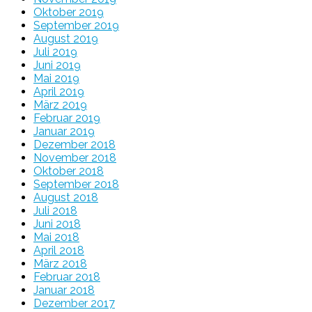
Oktober 2019
September 2019
August 2019
Juli 2019
Juni 2019
Mai 2019
April 2019
März 2019
Februar 2019
Januar 2019
Dezember 2018
November 2018
Oktober 2018
September 2018
August 2018
Juli 2018
Juni 2018
Mai 2018
April 2018
März 2018
Februar 2018
Januar 2018
Dezember 2017