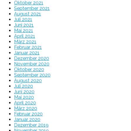
Oktober 2021
September 2021
August 2021
Juli 2021
Juni 2021
Mai 2021
April 2021
März 2021
Februar 2021
Januar 2021
Dezember 2020
November 2020
Oktober 2020
September 2020
August 2020
Juli 2020
Juni 2020
Mai 2020
April 2020
März 2020
Februar 2020
Januar 2020
Dezember 2019
November 2019