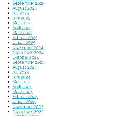
September 2025
August 2025
Juli 2025
Juni 2025
Mai 2025
April 2025
März 2025
Februar 2025
Januar 2025
Dezember 2024
November 2024
Oktober 2024
September 2024
August 2024
Juli 2024
Juni 2024
Mai 2024
April 2024
März 2024
Februar 2024
Januar 2024
Dezember 2023
November 2023