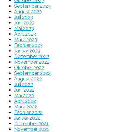
Oktober 2023
September 2023
August 2023
Juli 2023
Juni 2023
Mai 2023
April 2023
März 2023
Februar 2023
Januar 2023
Dezember 2022
November 2022
Oktober 2022
September 2022
August 2022
Juli 2022
Juni 2022
Mai 2022
April 2022
März 2022
Februar 2022
Januar 2022
Dezember 2021
November 2021