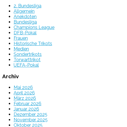
2. Bundesliga
Allgemein
Anekdoten
Bundesliga
Champions League
DFB-Pokal
Frauen
Historische Trikots
Medien
Sondertrikots
Torwarttrikot
UEFA-Pokal
Archiv
Mai 2026
April 2026
März 2026
Februar 2026
Januar 2026
Dezember 2025
November 2025
Oktober 2025