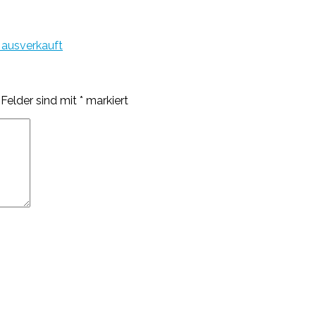
 ausverkauft
 Felder sind mit
*
markiert