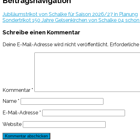
Beitragsnavigation
Jubiläumstrikot von Schalke für Saison 2026/27 in Planung
Sondertrikot 150 Jahre Gelsenkirchen von Schalke 04 schon
Schreibe einen Kommentar
Deine E-Mail-Adresse wird nicht veröffentlicht.
Erforderliche
Kommentar
*
Name
*
E-Mail-Adresse
*
Website