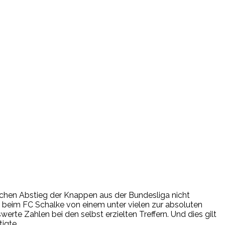
lichen Abstieg der Knappen aus der Bundesliga nicht
beim FC Schalke von einem unter vielen zur absoluten
te Zahlen bei den selbst erzielten Treffern. Und dies gilt
igte.