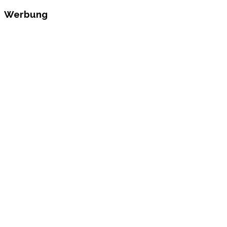
Werbung