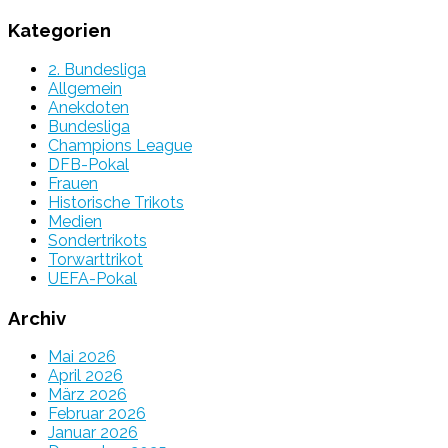
Kategorien
2. Bundesliga
Allgemein
Anekdoten
Bundesliga
Champions League
DFB-Pokal
Frauen
Historische Trikots
Medien
Sondertrikots
Torwarttrikot
UEFA-Pokal
Archiv
Mai 2026
April 2026
März 2026
Februar 2026
Januar 2026