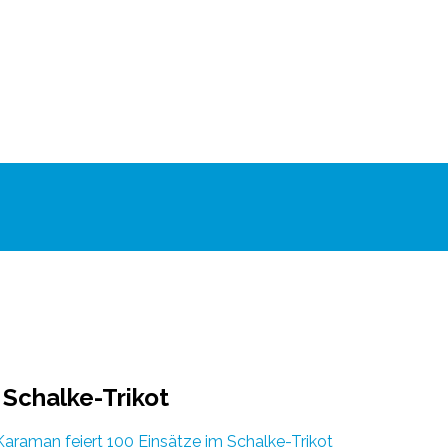
 Schalke-Trikot
araman feiert 100 Einsätze im Schalke-Trikot