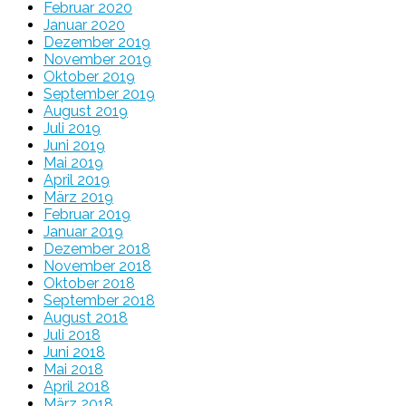
Februar 2020
Januar 2020
Dezember 2019
November 2019
Oktober 2019
September 2019
August 2019
Juli 2019
Juni 2019
Mai 2019
April 2019
März 2019
Februar 2019
Januar 2019
Dezember 2018
November 2018
Oktober 2018
September 2018
August 2018
Juli 2018
Juni 2018
Mai 2018
April 2018
März 2018