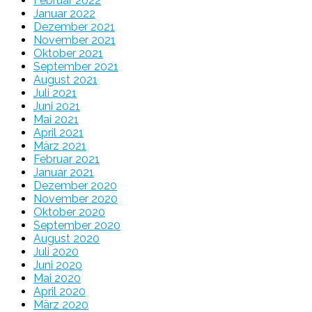
Februar 2022
Januar 2022
Dezember 2021
November 2021
Oktober 2021
September 2021
August 2021
Juli 2021
Juni 2021
Mai 2021
April 2021
März 2021
Februar 2021
Januar 2021
Dezember 2020
November 2020
Oktober 2020
September 2020
August 2020
Juli 2020
Juni 2020
Mai 2020
April 2020
März 2020