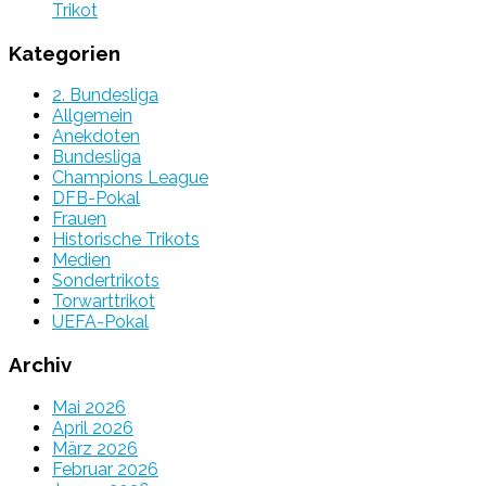
Trikot
Kategorien
2. Bundesliga
Allgemein
Anekdoten
Bundesliga
Champions League
DFB-Pokal
Frauen
Historische Trikots
Medien
Sondertrikots
Torwarttrikot
UEFA-Pokal
Archiv
Mai 2026
April 2026
März 2026
Februar 2026