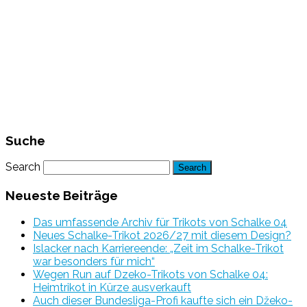
Suche
Search
Neueste Beiträge
Das umfassende Archiv für Trikots von Schalke 04
Neues Schalke-Trikot 2026/27 mit diesem Design?
Islacker nach Karriereende: „Zeit im Schalke-Trikot
war besonders für mich“
Wegen Run auf Dzeko-Trikots von Schalke 04:
Heimtrikot in Kürze ausverkauft
Auch dieser Bundesliga-Profi kaufte sich ein Džeko-