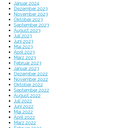
Januar 2024
Dezember 2023
November 2023
Oktober 2023
September 2023
August 2023
Juli 2023
Juni 2023
Mai 2023
April 2023
März 2023
Februar 2023
Januar 2023
Dezember 2022
November 2022
Oktober 2022
September 2022
August 2022
Juli 2022
Juni 2022
Mai 2022
April 2022
März 2022