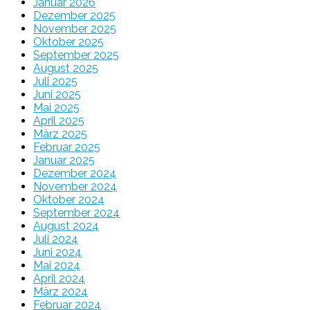
Januar 2026
Dezember 2025
November 2025
Oktober 2025
September 2025
August 2025
Juli 2025
Juni 2025
Mai 2025
April 2025
März 2025
Februar 2025
Januar 2025
Dezember 2024
November 2024
Oktober 2024
September 2024
August 2024
Juli 2024
Juni 2024
Mai 2024
April 2024
März 2024
Februar 2024