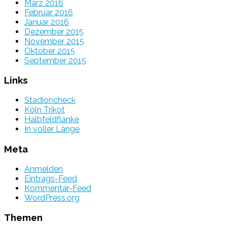
März 2016
Februar 2016
Januar 2016
Dezember 2015
November 2015
Oktober 2015
September 2015
Links
Stadioncheck
Köln Trikot
Halbfeldflanke
In voller Länge
Meta
Anmelden
Eintrags-Feed
Kommentar-Feed
WordPress.org
Themen