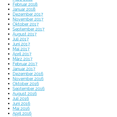
Februar 2018
Januar 2018
Dezember 2017
November 2017
Oktober 2017
September 2017
August 2017
Juli 2017
Juni 2017
Mai 2017
April 2017
März 2017
Februar 2017
Januar 2017
Dezember 2016
November 2016
Oktober 2016
September 2016
August 2016
Juli 2016
Juni 2016
Mai 2016
April 2016