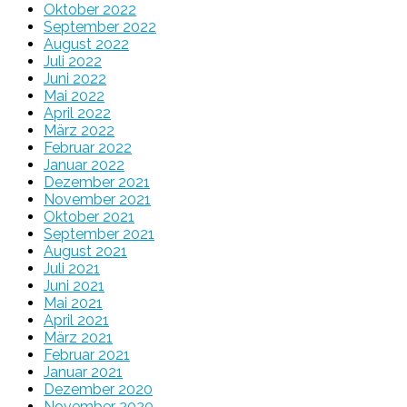
Oktober 2022
September 2022
August 2022
Juli 2022
Juni 2022
Mai 2022
April 2022
März 2022
Februar 2022
Januar 2022
Dezember 2021
November 2021
Oktober 2021
September 2021
August 2021
Juli 2021
Juni 2021
Mai 2021
April 2021
März 2021
Februar 2021
Januar 2021
Dezember 2020
November 2020