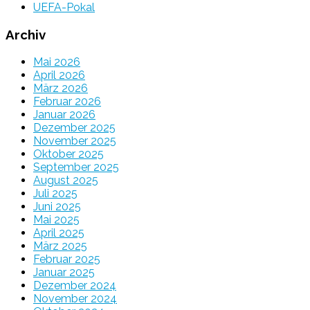
UEFA-Pokal
Archiv
Mai 2026
April 2026
März 2026
Februar 2026
Januar 2026
Dezember 2025
November 2025
Oktober 2025
September 2025
August 2025
Juli 2025
Juni 2025
Mai 2025
April 2025
März 2025
Februar 2025
Januar 2025
Dezember 2024
November 2024