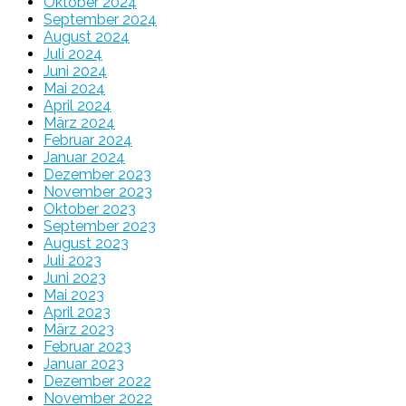
Oktober 2024
September 2024
August 2024
Juli 2024
Juni 2024
Mai 2024
April 2024
März 2024
Februar 2024
Januar 2024
Dezember 2023
November 2023
Oktober 2023
September 2023
August 2023
Juli 2023
Juni 2023
Mai 2023
April 2023
März 2023
Februar 2023
Januar 2023
Dezember 2022
November 2022