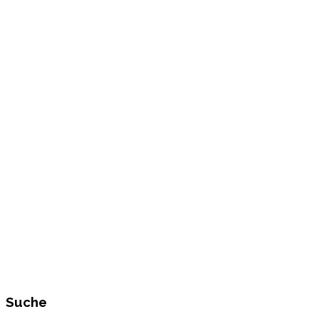
Suche