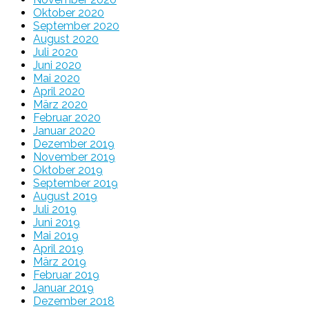
Oktober 2020
September 2020
August 2020
Juli 2020
Juni 2020
Mai 2020
April 2020
März 2020
Februar 2020
Januar 2020
Dezember 2019
November 2019
Oktober 2019
September 2019
August 2019
Juli 2019
Juni 2019
Mai 2019
April 2019
März 2019
Februar 2019
Januar 2019
Dezember 2018