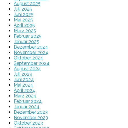
August 2025
Juli 2025
Juni 2025
Mai 2025
April 2025
März 2025
Februar 2025
Januar 2025
Dezember 2024
November 2024
Oktober 2024
September 2024
August 2024
Juli 2024
Juni 2024
Mai 2024
April 2024
März 2024
Februar 2024
Januar 2024
Dezember 2023
November 2023
Oktober 2023