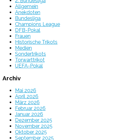
2. Bundesliga
Allgemein
Anekdoten
Bundesliga
Champions League
DFB-Pokal
Frauen
Historische Trikots
Medien
Sondertrikots
Torwarttrikot
UEFA-Pokal
Archiv
Mai 2026
April 2026
März 2026
Februar 2026
Januar 2026
Dezember 2025
November 2025
Oktober 2025
September 2025