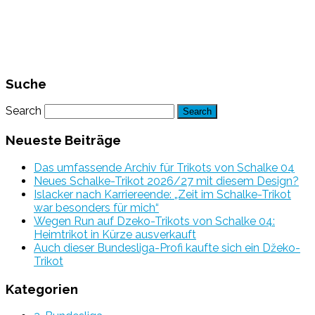
Suche
Search
Neueste Beiträge
Das umfassende Archiv für Trikots von Schalke 04
Neues Schalke-Trikot 2026/27 mit diesem Design?
Islacker nach Karriereende: „Zeit im Schalke-Trikot
war besonders für mich“
Wegen Run auf Dzeko-Trikots von Schalke 04:
Heimtrikot in Kürze ausverkauft
Auch dieser Bundesliga-Profi kaufte sich ein Džeko-
Trikot
Kategorien