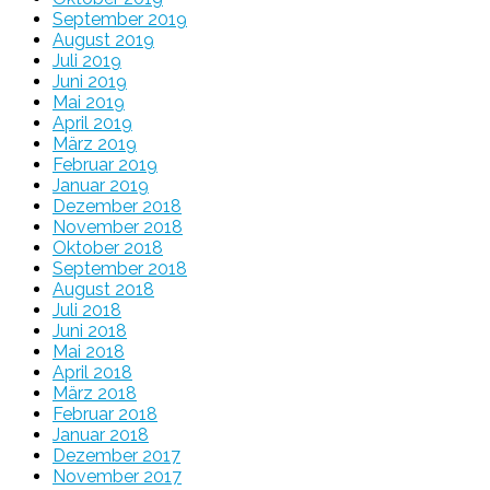
September 2019
August 2019
Juli 2019
Juni 2019
Mai 2019
April 2019
März 2019
Februar 2019
Januar 2019
Dezember 2018
November 2018
Oktober 2018
September 2018
August 2018
Juli 2018
Juni 2018
Mai 2018
April 2018
März 2018
Februar 2018
Januar 2018
Dezember 2017
November 2017