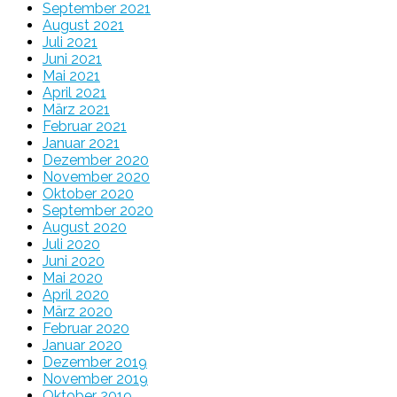
September 2021
August 2021
Juli 2021
Juni 2021
Mai 2021
April 2021
März 2021
Februar 2021
Januar 2021
Dezember 2020
November 2020
Oktober 2020
September 2020
August 2020
Juli 2020
Juni 2020
Mai 2020
April 2020
März 2020
Februar 2020
Januar 2020
Dezember 2019
November 2019
Oktober 2019