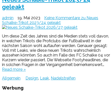
geleakt
admin
19. Mai 2023
Keine Kommentare
zu Neues
Schalke-Trikot 2023/24 geleakt
Um diese Zeit des Jahres sind die Medien stets voll davon,
in welchen Trikots die Proficlubs der Fußballwelt in der
nächsten Saison wohl auflaufen werden. Genauer gesagt:
Voll mit Leaks, wie diese neuen Trikots wahrscheinlich
aussehen könnten. So auch im Falle des FC Schalke 04 vor
Kurzem wieder passiert. Die Webseite Footyheadlines, die
in solchen Fragen in der Vergangenheit bemerkenswert…
Read more »
Allgemein
Design
,
Leak
,
Nadelstreifen
Werbung