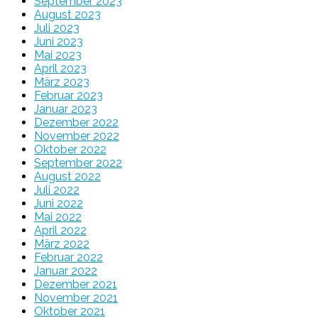
September 2023
August 2023
Juli 2023
Juni 2023
Mai 2023
April 2023
März 2023
Februar 2023
Januar 2023
Dezember 2022
November 2022
Oktober 2022
September 2022
August 2022
Juli 2022
Juni 2022
Mai 2022
April 2022
März 2022
Februar 2022
Januar 2022
Dezember 2021
November 2021
Oktober 2021