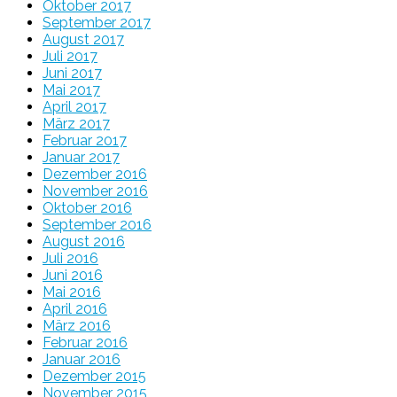
Oktober 2017
September 2017
August 2017
Juli 2017
Juni 2017
Mai 2017
April 2017
März 2017
Februar 2017
Januar 2017
Dezember 2016
November 2016
Oktober 2016
September 2016
August 2016
Juli 2016
Juni 2016
Mai 2016
April 2016
März 2016
Februar 2016
Januar 2016
Dezember 2015
November 2015