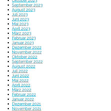
Oktober 2023
September 2023
August 2023
Juli 2023
Juni 2023
Mai 2023
April 2023
März 2023
Februar 2023
Januar 2023
Dezember 2022
November 2022
Oktober 2022
September 2022
August 2022
Juli 2022
Juni 2022
Mai 2022
April 2022
März 2022
Februar 2022
Januar 2022
Dezember 2021
November 2021