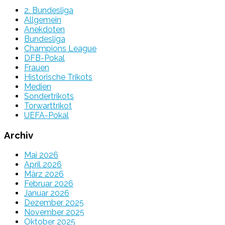
2. Bundesliga
Allgemein
Anekdoten
Bundesliga
Champions League
DFB-Pokal
Frauen
Historische Trikots
Medien
Sondertrikots
Torwarttrikot
UEFA-Pokal
Archiv
Mai 2026
April 2026
März 2026
Februar 2026
Januar 2026
Dezember 2025
November 2025
Oktober 2025