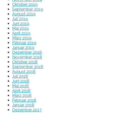
Oktober 2019
September 2019
August 2019
Juli 2019
Juni 2019
Mai 2019
April 2019
März 2019
Februar 2019
Januar 2019
Dezember 2018
November 2018
Oktober 2018
September 2018
August 2018
Juli 2018
Juni 2018
Mai 2018
April 2018
März 2018
Februar 2018
Januar 2018
Dezember 2017