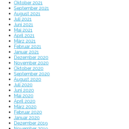
Oktober 2021
September 2021
August 2021
Juli 2021
Juni 2021
Mai 2021
April 2021
März 2021
Februar 2021
Januar 2021
Dezember 2020
November 2020
Oktober 2020
September 2020
August 2020
Juli 2020
Juni 2020
Mai 2020
April 2020
März 2020
Februar 2020
Januar 2020
Dezember 2019
November 2019