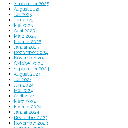
September 2025
August 2025
Juli 2025
Juni 2025
Mai 2025
April 2025
März 2025
Februar 2025
Januar 2025
Dezember 2024
November 2024
Oktober 2024
September 2024
August 2024
Juli 2024
Juni 2024
Mai 2024
April 2024
März 2024
Februar 2024
Januar 2024
Dezember 2023
November 2023