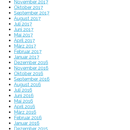
November 2017
Oktober 2017
September 2017
August 2017
Juli 2017
Juni 2017
Mai 2017
April 2017
März 2017
Februar 2017
Januar 2017
Dezember 2016
November 2016
Oktober 2016
September 2016
August 2016
Juli 2016
Juni 2016
Mai 2016
April 2016
März 2016
Februar 2016
Januar 2016
Dezember 2015