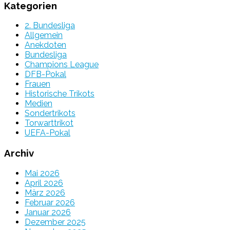
Kategorien
2. Bundesliga
Allgemein
Anekdoten
Bundesliga
Champions League
DFB-Pokal
Frauen
Historische Trikots
Medien
Sondertrikots
Torwarttrikot
UEFA-Pokal
Archiv
Mai 2026
April 2026
März 2026
Februar 2026
Januar 2026
Dezember 2025