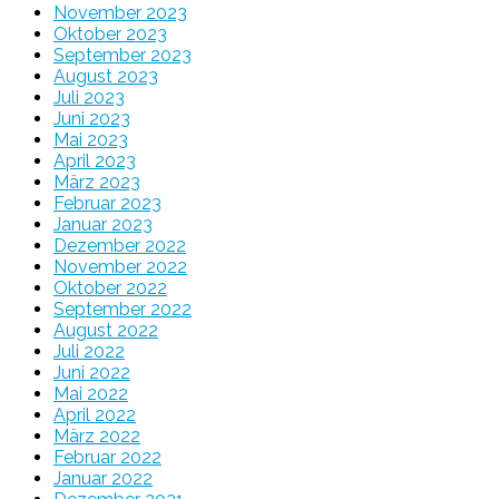
November 2023
Oktober 2023
September 2023
August 2023
Juli 2023
Juni 2023
Mai 2023
April 2023
März 2023
Februar 2023
Januar 2023
Dezember 2022
November 2022
Oktober 2022
September 2022
August 2022
Juli 2022
Juni 2022
Mai 2022
April 2022
März 2022
Februar 2022
Januar 2022