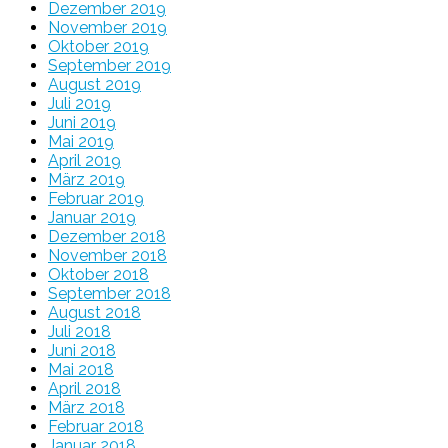
Dezember 2019
November 2019
Oktober 2019
September 2019
August 2019
Juli 2019
Juni 2019
Mai 2019
April 2019
März 2019
Februar 2019
Januar 2019
Dezember 2018
November 2018
Oktober 2018
September 2018
August 2018
Juli 2018
Juni 2018
Mai 2018
April 2018
März 2018
Februar 2018
Januar 2018