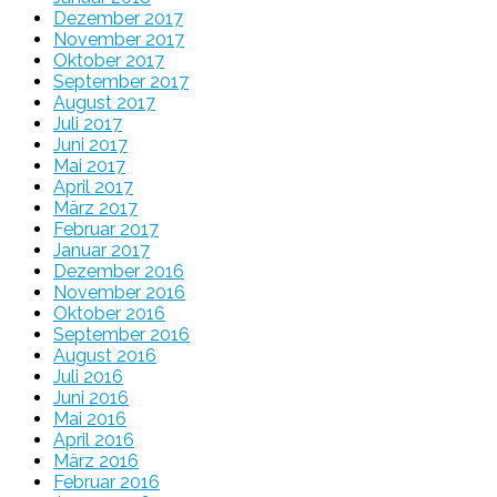
Dezember 2017
November 2017
Oktober 2017
September 2017
August 2017
Juli 2017
Juni 2017
Mai 2017
April 2017
März 2017
Februar 2017
Januar 2017
Dezember 2016
November 2016
Oktober 2016
September 2016
August 2016
Juli 2016
Juni 2016
Mai 2016
April 2016
März 2016
Februar 2016