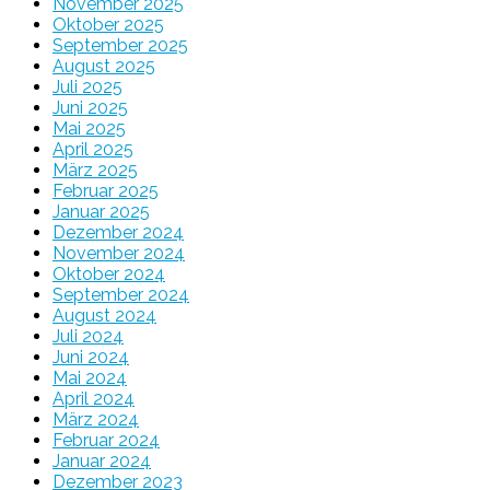
November 2025
Oktober 2025
September 2025
August 2025
Juli 2025
Juni 2025
Mai 2025
April 2025
März 2025
Februar 2025
Januar 2025
Dezember 2024
November 2024
Oktober 2024
September 2024
August 2024
Juli 2024
Juni 2024
Mai 2024
April 2024
März 2024
Februar 2024
Januar 2024
Dezember 2023