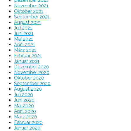
Dezember 2021
November 2021
Oktober 2021
September 2021
August 2021
Juli 2021
Juni 2021
Mai 2021
April 2021
März 2021
Februar 2021
Januar 2021
Dezember 2020
November 2020
Oktober 2020
September 2020
August 2020
Juli 2020
Juni 2020
Mai 2020
April 2020
März 2020
Februar 2020
Januar 2020