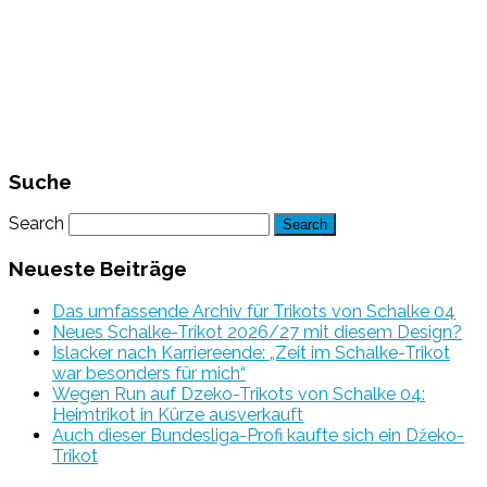
Suche
Search
Neueste Beiträge
Das umfassende Archiv für Trikots von Schalke 04
Neues Schalke-Trikot 2026/27 mit diesem Design?
Islacker nach Karriereende: „Zeit im Schalke-Trikot
war besonders für mich“
Wegen Run auf Dzeko-Trikots von Schalke 04:
Heimtrikot in Kürze ausverkauft
Auch dieser Bundesliga-Profi kaufte sich ein Džeko-
Trikot