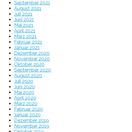
September 2021
August 2021
Juli 2021
Juni 2021
Mai 2021
April 2021
März 2021
Februar 2021
Januar 2021
Dezember 2020
November 2020
Oktober 2020
September 2020
August 2020
Juli 2020
Juni 2020
Mai 2020
April 2020
März 2020
Februar 2020
Januar 2020
Dezember 2019
November 2019
Oktober 2019