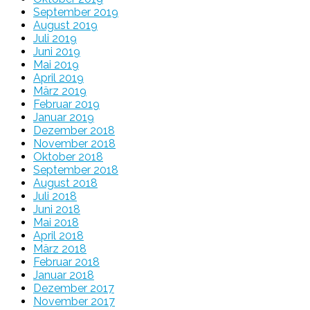
September 2019
August 2019
Juli 2019
Juni 2019
Mai 2019
April 2019
März 2019
Februar 2019
Januar 2019
Dezember 2018
November 2018
Oktober 2018
September 2018
August 2018
Juli 2018
Juni 2018
Mai 2018
April 2018
März 2018
Februar 2018
Januar 2018
Dezember 2017
November 2017