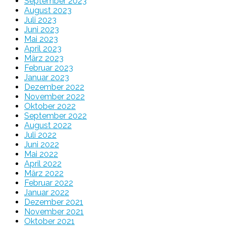
September 2023
August 2023
Juli 2023
Juni 2023
Mai 2023
April 2023
März 2023
Februar 2023
Januar 2023
Dezember 2022
November 2022
Oktober 2022
September 2022
August 2022
Juli 2022
Juni 2022
Mai 2022
April 2022
März 2022
Februar 2022
Januar 2022
Dezember 2021
November 2021
Oktober 2021