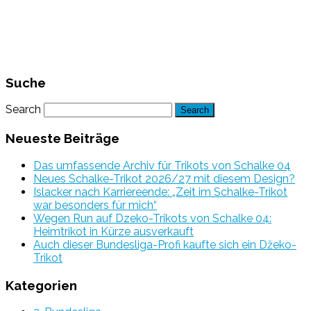
Suche
Search
Neueste Beiträge
Das umfassende Archiv für Trikots von Schalke 04
Neues Schalke-Trikot 2026/27 mit diesem Design?
Islacker nach Karriereende: „Zeit im Schalke-Trikot
war besonders für mich“
Wegen Run auf Dzeko-Trikots von Schalke 04:
Heimtrikot in Kürze ausverkauft
Auch dieser Bundesliga-Profi kaufte sich ein Džeko-
Trikot
Kategorien