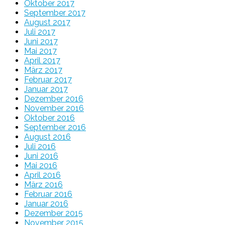
Oktober 2017
September 2017
August 2017
Juli 2017
Juni 2017
Mai 2017
April 2017
März 2017
Februar 2017
Januar 2017
Dezember 2016
November 2016
Oktober 2016
September 2016
August 2016
Juli 2016
Juni 2016
Mai 2016
April 2016
März 2016
Februar 2016
Januar 2016
Dezember 2015
November 2015