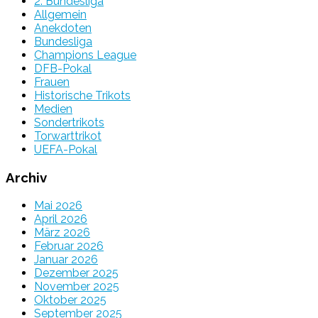
2. Bundesliga
Allgemein
Anekdoten
Bundesliga
Champions League
DFB-Pokal
Frauen
Historische Trikots
Medien
Sondertrikots
Torwarttrikot
UEFA-Pokal
Archiv
Mai 2026
April 2026
März 2026
Februar 2026
Januar 2026
Dezember 2025
November 2025
Oktober 2025
September 2025