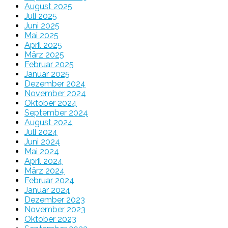
August 2025
Juli 2025
Juni 2025
Mai 2025
April 2025
März 2025
Februar 2025
Januar 2025
Dezember 2024
November 2024
Oktober 2024
September 2024
August 2024
Juli 2024
Juni 2024
Mai 2024
April 2024
März 2024
Februar 2024
Januar 2024
Dezember 2023
November 2023
Oktober 2023