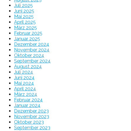
Juli 2025
Juni 2025
Mai 2025
April 2025
März 2025
Februar 2025
Januar 2025
Dezember 2024
November 2024
Oktober 2024
September 2024
August 2024
Juli 2024
Juni 2024
Mai 2024
April 2024
März 2024
Februar 2024
Januar 2024
Dezember 2023
November 2023
Oktober 2023
September 2023