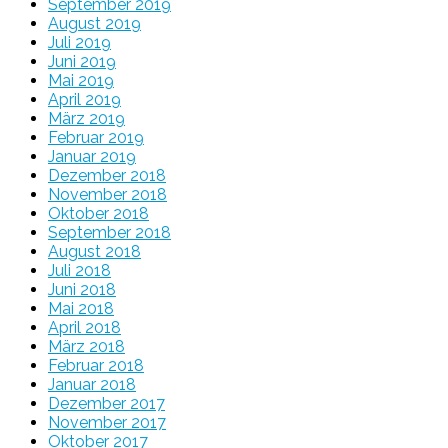
September 2019
August 2019
Juli 2019
Juni 2019
Mai 2019
April 2019
März 2019
Februar 2019
Januar 2019
Dezember 2018
November 2018
Oktober 2018
September 2018
August 2018
Juli 2018
Juni 2018
Mai 2018
April 2018
März 2018
Februar 2018
Januar 2018
Dezember 2017
November 2017
Oktober 2017