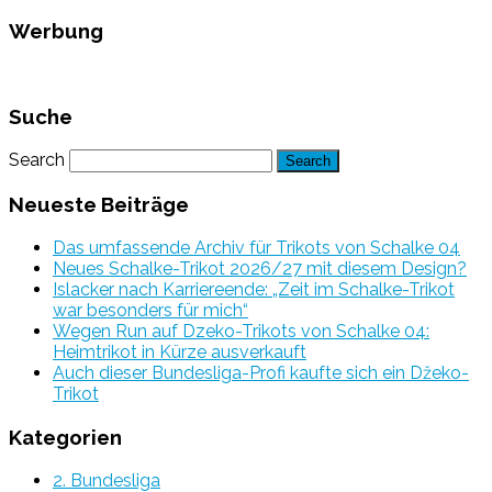
Werbung
Suche
Search
Neueste Beiträge
Das umfassende Archiv für Trikots von Schalke 04
Neues Schalke-Trikot 2026/27 mit diesem Design?
Islacker nach Karriereende: „Zeit im Schalke-Trikot
war besonders für mich“
Wegen Run auf Dzeko-Trikots von Schalke 04:
Heimtrikot in Kürze ausverkauft
Auch dieser Bundesliga-Profi kaufte sich ein Džeko-
Trikot
Kategorien
2. Bundesliga