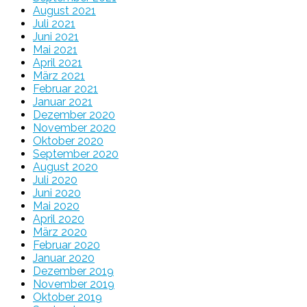
August 2021
Juli 2021
Juni 2021
Mai 2021
April 2021
März 2021
Februar 2021
Januar 2021
Dezember 2020
November 2020
Oktober 2020
September 2020
August 2020
Juli 2020
Juni 2020
Mai 2020
April 2020
März 2020
Februar 2020
Januar 2020
Dezember 2019
November 2019
Oktober 2019