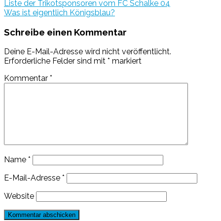
Liste der Trikotsponsoren vom FC Schalke 04
Was ist eigentlich Königsblau?
Schreibe einen Kommentar
Deine E-Mail-Adresse wird nicht veröffentlicht.
Erforderliche Felder sind mit
*
markiert
Kommentar
*
Name
*
E-Mail-Adresse
*
Website