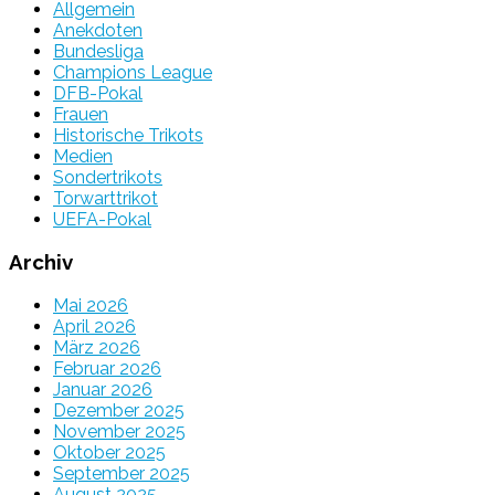
Allgemein
Anekdoten
Bundesliga
Champions League
DFB-Pokal
Frauen
Historische Trikots
Medien
Sondertrikots
Torwarttrikot
UEFA-Pokal
Archiv
Mai 2026
April 2026
März 2026
Februar 2026
Januar 2026
Dezember 2025
November 2025
Oktober 2025
September 2025
August 2025