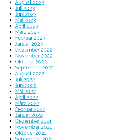
August 2023
Juli 2023
Juni 2023
Mai 2023
April 2023
März 2023
Februar 2023
Januar 2023
Dezember 2022
November 2022
Oktober 2022
September 2022
August 2022
Juli 2022
Juni 2022
Mai 2022
April 2022
März 2022
Februar 2022
Januar 2022
Dezember 2021
November 2021
Oktober 2021
September 2021