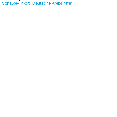
Schalke-Trikot „Deutsche Krebshilfe“