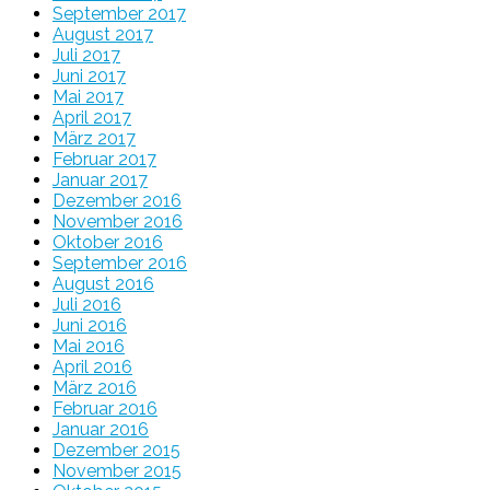
September 2017
August 2017
Juli 2017
Juni 2017
Mai 2017
April 2017
März 2017
Februar 2017
Januar 2017
Dezember 2016
November 2016
Oktober 2016
September 2016
August 2016
Juli 2016
Juni 2016
Mai 2016
April 2016
März 2016
Februar 2016
Januar 2016
Dezember 2015
November 2015