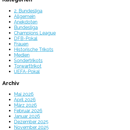
2. Bundesliga
Allgemein
Anekdoten
Bundesliga
Champions League
DFB-Pokal
Frauen
Historische Trikots
Medien
Sondertrikots
Torwarttrikot
UEFA-Pokal
Archiv
Mai 2026
April 2026
März 2026
Februar 2026
Januar 2026
Dezember 2025
November 2025