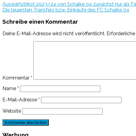
Auswärtstrikot 2023/24 von Schalke 04 zunächst nur als Fa
Die teuersten Transfers bzw. Einkäufe des FC Schalke 04
Schreibe einen Kommentar
Deine E-Mail-Adresse wird nicht veröffentlicht.
Erforderliche
Kommentar
*
Name
*
E-Mail-Adresse
*
Website
Werbung