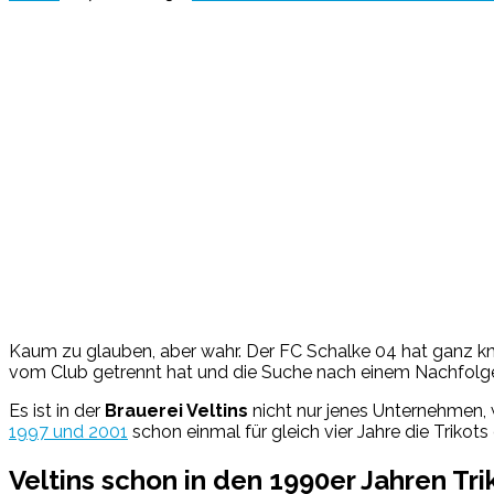
Kaum zu glauben, aber wahr. Der FC Schalke 04 hat ganz 
vom Club getrennt hat und die Suche nach einem Nachfolger 
Es ist in der
Brauerei Veltins
nicht nur jenes Unternehmen,
1997 und 2001
schon einmal für gleich vier Jahre die Trikots 
Veltins schon in den 1990er Jahren Tr