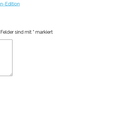
n-Edition
 Felder sind mit
*
markiert