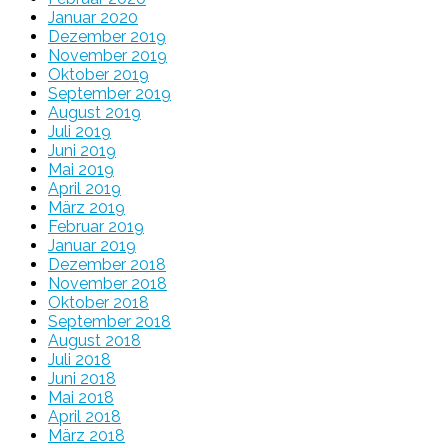
Januar 2020
Dezember 2019
November 2019
Oktober 2019
September 2019
August 2019
Juli 2019
Juni 2019
Mai 2019
April 2019
März 2019
Februar 2019
Januar 2019
Dezember 2018
November 2018
Oktober 2018
September 2018
August 2018
Juli 2018
Juni 2018
Mai 2018
April 2018
März 2018