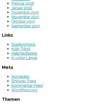
Februar 2016
Januar 2016
Dezember 2015
November 2015
Oktober 2015
September 2015
Links
Stadioncheck
Köln Trikot
Halbfeldflanke
In voller Länge
Meta
Anmelden
Eintrags-Feed
Kommentar-Feed
WordPress.org
Themen