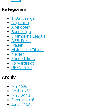
Kategorien
2. Bundesliga
Allgemein
Anekdoten
Bundesliga
Champions League
DFB-Pokal
Frauen
Historische Trikots
Medien
Sondertrikots
Torwarttrikot
UEFA-Pokal
Archiv
Mai 2026
April 2026
März 2026
Februar 2026
Januar 2026