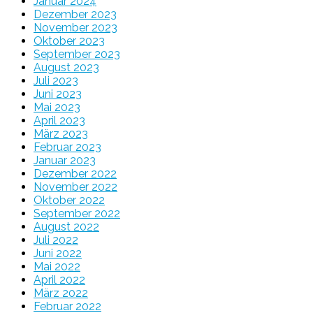
Januar 2024
Dezember 2023
November 2023
Oktober 2023
September 2023
August 2023
Juli 2023
Juni 2023
Mai 2023
April 2023
März 2023
Februar 2023
Januar 2023
Dezember 2022
November 2022
Oktober 2022
September 2022
August 2022
Juli 2022
Juni 2022
Mai 2022
April 2022
März 2022
Februar 2022