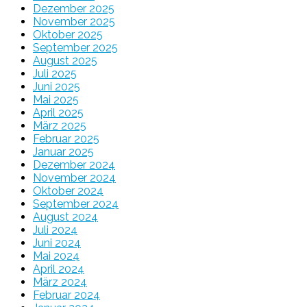
Dezember 2025
November 2025
Oktober 2025
September 2025
August 2025
Juli 2025
Juni 2025
Mai 2025
April 2025
März 2025
Februar 2025
Januar 2025
Dezember 2024
November 2024
Oktober 2024
September 2024
August 2024
Juli 2024
Juni 2024
Mai 2024
April 2024
März 2024
Februar 2024