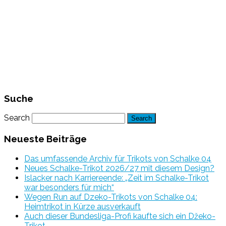
Suche
Search
Neueste Beiträge
Das umfassende Archiv für Trikots von Schalke 04
Neues Schalke-Trikot 2026/27 mit diesem Design?
Islacker nach Karriereende: „Zeit im Schalke-Trikot
war besonders für mich“
Wegen Run auf Dzeko-Trikots von Schalke 04:
Heimtrikot in Kürze ausverkauft
Auch dieser Bundesliga-Profi kaufte sich ein Džeko-
Trikot