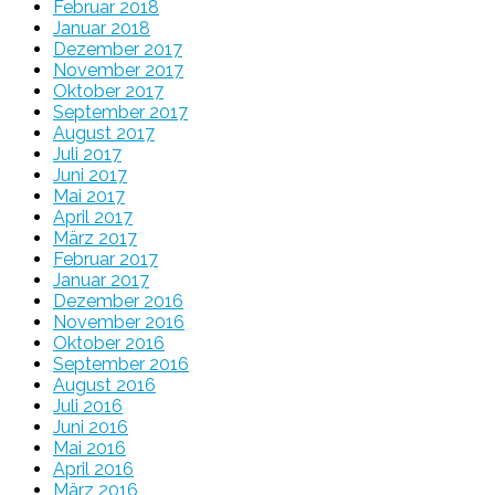
Februar 2018
Januar 2018
Dezember 2017
November 2017
Oktober 2017
September 2017
August 2017
Juli 2017
Juni 2017
Mai 2017
April 2017
März 2017
Februar 2017
Januar 2017
Dezember 2016
November 2016
Oktober 2016
September 2016
August 2016
Juli 2016
Juni 2016
Mai 2016
April 2016
März 2016