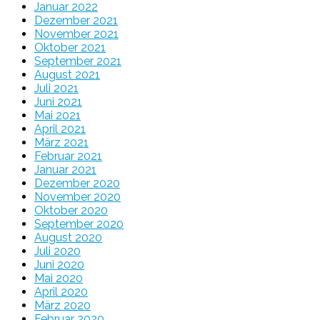
Januar 2022
Dezember 2021
November 2021
Oktober 2021
September 2021
August 2021
Juli 2021
Juni 2021
Mai 2021
April 2021
März 2021
Februar 2021
Januar 2021
Dezember 2020
November 2020
Oktober 2020
September 2020
August 2020
Juli 2020
Juni 2020
Mai 2020
April 2020
März 2020
Februar 2020