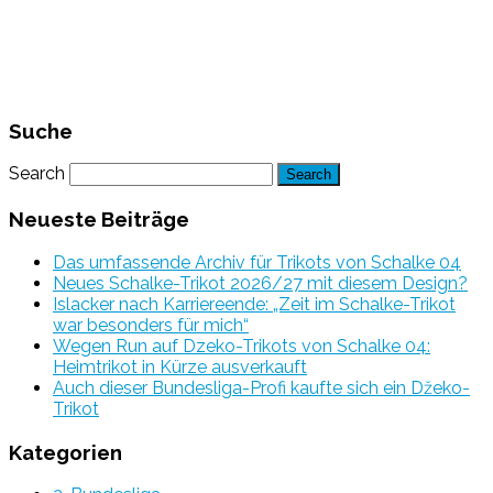
Suche
Search
Neueste Beiträge
Das umfassende Archiv für Trikots von Schalke 04
Neues Schalke-Trikot 2026/27 mit diesem Design?
Islacker nach Karriereende: „Zeit im Schalke-Trikot
war besonders für mich“
Wegen Run auf Dzeko-Trikots von Schalke 04:
Heimtrikot in Kürze ausverkauft
Auch dieser Bundesliga-Profi kaufte sich ein Džeko-
Trikot
Kategorien