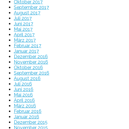
Oktober 2017
September 2017
August 2017
Juli 2017
Juni 2017
Mai 2017
April 2017
März 2017
Februar 2017
Januar 2017
Dezember 2016
November 2016
Oktober 2016
September 2016
August 2016
Juli 2016
Juni 2016
Mai 2016
April 2016
März 2016
Februar 2016
Januar 2016
Dezember 2015
November 2015