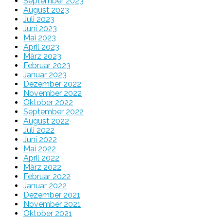
September 2023
August 2023
Juli 2023
Juni 2023
Mai 2023
April 2023
März 2023
Februar 2023
Januar 2023
Dezember 2022
November 2022
Oktober 2022
September 2022
August 2022
Juli 2022
Juni 2022
Mai 2022
April 2022
März 2022
Februar 2022
Januar 2022
Dezember 2021
November 2021
Oktober 2021