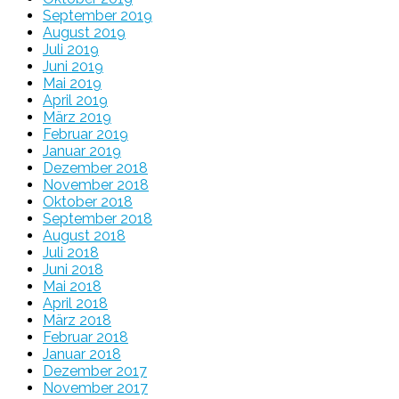
September 2019
August 2019
Juli 2019
Juni 2019
Mai 2019
April 2019
März 2019
Februar 2019
Januar 2019
Dezember 2018
November 2018
Oktober 2018
September 2018
August 2018
Juli 2018
Juni 2018
Mai 2018
April 2018
März 2018
Februar 2018
Januar 2018
Dezember 2017
November 2017