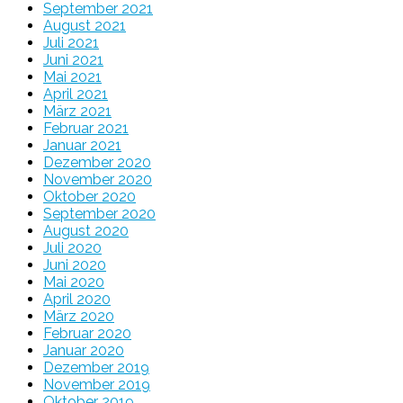
September 2021
August 2021
Juli 2021
Juni 2021
Mai 2021
April 2021
März 2021
Februar 2021
Januar 2021
Dezember 2020
November 2020
Oktober 2020
September 2020
August 2020
Juli 2020
Juni 2020
Mai 2020
April 2020
März 2020
Februar 2020
Januar 2020
Dezember 2019
November 2019
Oktober 2019