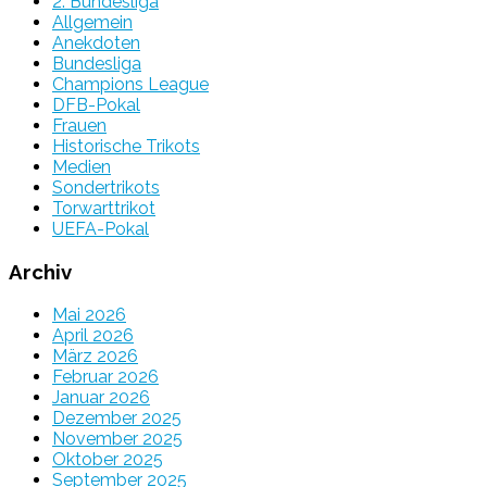
2. Bundesliga
Allgemein
Anekdoten
Bundesliga
Champions League
DFB-Pokal
Frauen
Historische Trikots
Medien
Sondertrikots
Torwarttrikot
UEFA-Pokal
Archiv
Mai 2026
April 2026
März 2026
Februar 2026
Januar 2026
Dezember 2025
November 2025
Oktober 2025
September 2025