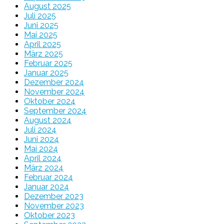
August 2025
Juli 2025
Juni 2025
Mai 2025
April 2025
März 2025
Februar 2025
Januar 2025
Dezember 2024
November 2024
Oktober 2024
September 2024
August 2024
Juli 2024
Juni 2024
Mai 2024
April 2024
März 2024
Februar 2024
Januar 2024
Dezember 2023
November 2023
Oktober 2023