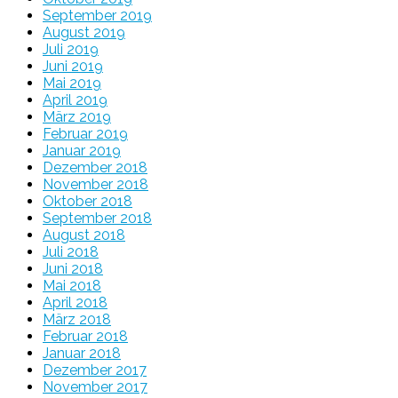
September 2019
August 2019
Juli 2019
Juni 2019
Mai 2019
April 2019
März 2019
Februar 2019
Januar 2019
Dezember 2018
November 2018
Oktober 2018
September 2018
August 2018
Juli 2018
Juni 2018
Mai 2018
April 2018
März 2018
Februar 2018
Januar 2018
Dezember 2017
November 2017