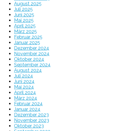
August 2025
Juli 2025
Juni 2025
Mai 2025
April 2025
März 2025
Februar 2025
Januar 2025
Dezember 2024
November 2024
Oktober 2024
September 2024
August 2024
Juli 2024
Juni 2024
Mai 2024
April 2024
März 2024
Februar 2024
Januar 2024
Dezember 2023
November 2023
Oktober 2023