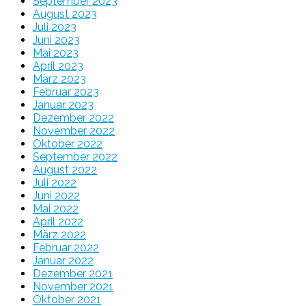
September 2023
August 2023
Juli 2023
Juni 2023
Mai 2023
April 2023
März 2023
Februar 2023
Januar 2023
Dezember 2022
November 2022
Oktober 2022
September 2022
August 2022
Juli 2022
Juni 2022
Mai 2022
April 2022
März 2022
Februar 2022
Januar 2022
Dezember 2021
November 2021
Oktober 2021