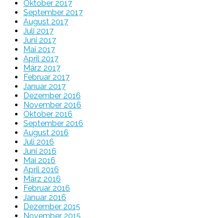
Oktober 2017
September 2017
August 2017
Juli 2017
Juni 2017
Mai 2017
April 2017
März 2017
Februar 2017
Januar 2017
Dezember 2016
November 2016
Oktober 2016
September 2016
August 2016
Juli 2016
Juni 2016
Mai 2016
April 2016
März 2016
Februar 2016
Januar 2016
Dezember 2015
November 2015