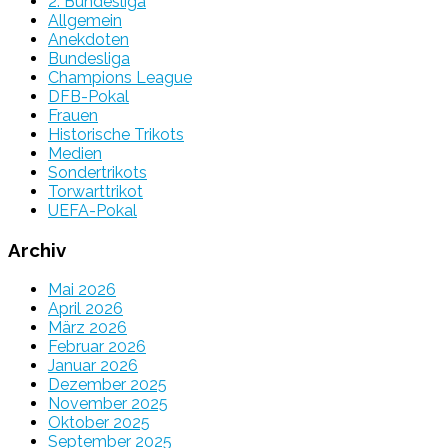
2. Bundesliga
Allgemein
Anekdoten
Bundesliga
Champions League
DFB-Pokal
Frauen
Historische Trikots
Medien
Sondertrikots
Torwarttrikot
UEFA-Pokal
Archiv
Mai 2026
April 2026
März 2026
Februar 2026
Januar 2026
Dezember 2025
November 2025
Oktober 2025
September 2025