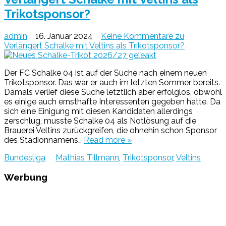
Trikotsponsor?
admin
16. Januar 2024
Keine Kommentare
zu
Verlängert Schalke mit Veltins als Trikotsponsor?
Der FC Schalke 04 ist auf der Suche nach einem neuen
Trikotsponsor. Das war er auch im letzten Sommer bereits.
Damals verlief diese Suche letztlich aber erfolglos, obwohl
es einige auch ernsthafte Interessenten gegeben hatte. Da
sich eine Einigung mit diesen Kandidaten allerdings
zerschlug, musste Schalke 04 als Notlösung auf die
Brauerei Veltins zurückgreifen, die ohnehin schon Sponsor
des Stadionnamens…
Read more »
Bundesliga
Mathias Tillmann
,
Trikotsponsor
,
Veltins
Werbung