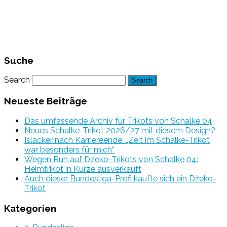
Suche
Search
Neueste Beiträge
Das umfassende Archiv für Trikots von Schalke 04
Neues Schalke-Trikot 2026/27 mit diesem Design?
Islacker nach Karriereende: „Zeit im Schalke-Trikot
war besonders für mich“
Wegen Run auf Dzeko-Trikots von Schalke 04:
Heimtrikot in Kürze ausverkauft
Auch dieser Bundesliga-Profi kaufte sich ein Džeko-
Trikot
Kategorien