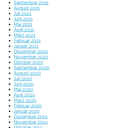
September 2021
August 2021
Juli 2021
Juni 2021
Mai 2021
April 2021
März 2021
Februar 2021
Januar 2021
Dezember 2020
November 2020
Oktober 2020
September 2020
August 2020
Juli 2020
Juni 2020
Mai 2020
April 2020
März 2020
Februar 2020
Januar 2020
Dezember 2019
November 2019
Oktober 2019