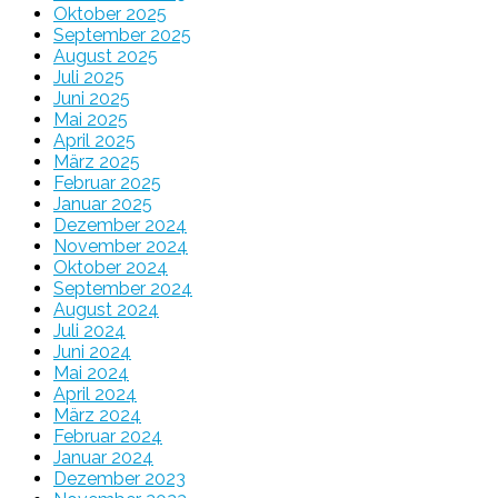
Oktober 2025
September 2025
August 2025
Juli 2025
Juni 2025
Mai 2025
April 2025
März 2025
Februar 2025
Januar 2025
Dezember 2024
November 2024
Oktober 2024
September 2024
August 2024
Juli 2024
Juni 2024
Mai 2024
April 2024
März 2024
Februar 2024
Januar 2024
Dezember 2023