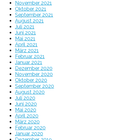
November 2021
Oktober 2021
September 2021
August 2021
Juli 2021
Juni 2021
Mai 2021
April 2021
März 2021
Februar 2021
Januar 2021
Dezember 2020
November 2020
Oktober 2020
September 2020
August 2020
Juli 2020
Juni 2020
Mai 2020
April 2020
März 2020
Februar 2020
Januar 2020
Dezember 2019