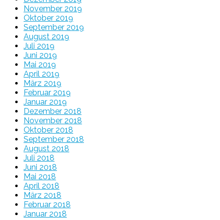
November 2019
Oktober 2019
September 2019
August 2019
Juli 2019
Juni 2019
Mai 2019
April 2019
März 2019
Februar 2019
Januar 2019
Dezember 2018
November 2018
Oktober 2018
September 2018
August 2018
Juli 2018
Juni 2018
Mai 2018
April 2018
März 2018
Februar 2018
Januar 2018