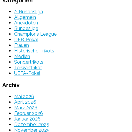
Kategorien
2. Bundesliga
Allgemein
Anekdoten
Bundesliga
Champions League
DFB-Pokal
Frauen
Historische Trikots
Medien
Sondertrikots
Torwarttrikot
UEFA-Pokal
Archiv
Mai 2026
April 2026
März 2026
Februar 2026
Januar 2026
Dezember 2025
November 2025