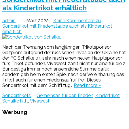
als Kindertrikot erhältlich
admin
11. März 2022
Keine Kommentare
zu
Sondertrikot mit Friedenstaube auch als Kindertrikot
erhältlich
Nach der Trennung vom langjährigen Trikotsponsor
Gazprom aufgrund der russischen Invasion der Ukraine hat
der FC Schalke 04 sehr rasch einen neuen Hauptsponsor
fürs Trikot gefunden. Vivawest zahlt nicht nur eine für die 2.
Bundesliga immer noch ansehnliche Summe dafür,
sondern gab beim ersten Spiel nach der Vereinbarung das
Trikot auch für einen Friedensaufruf frei. Dieses
Sondertrikot mit dem Schriftzug…
Read more »
Sondertrikots
Gemeinsan für den Frieden
,
Kindertrikot
,
Schalke hilft
,
Vivawest
Werbung