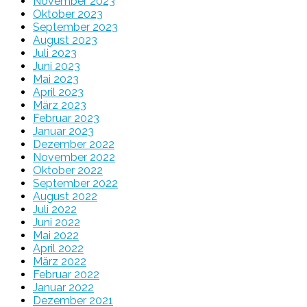
November 2023
Oktober 2023
September 2023
August 2023
Juli 2023
Juni 2023
Mai 2023
April 2023
März 2023
Februar 2023
Januar 2023
Dezember 2022
November 2022
Oktober 2022
September 2022
August 2022
Juli 2022
Juni 2022
Mai 2022
April 2022
März 2022
Februar 2022
Januar 2022
Dezember 2021