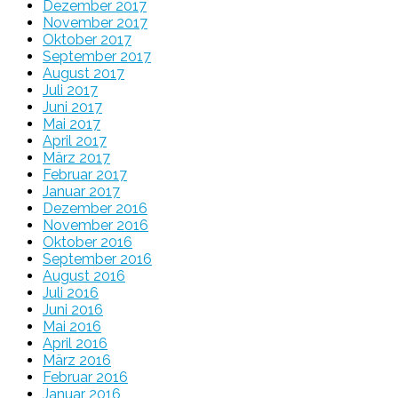
Dezember 2017
November 2017
Oktober 2017
September 2017
August 2017
Juli 2017
Juni 2017
Mai 2017
April 2017
März 2017
Februar 2017
Januar 2017
Dezember 2016
November 2016
Oktober 2016
September 2016
August 2016
Juli 2016
Juni 2016
Mai 2016
April 2016
März 2016
Februar 2016
Januar 2016