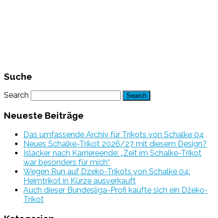
Suche
Search
Neueste Beiträge
Das umfassende Archiv für Trikots von Schalke 04
Neues Schalke-Trikot 2026/27 mit diesem Design?
Islacker nach Karriereende: „Zeit im Schalke-Trikot
war besonders für mich“
Wegen Run auf Dzeko-Trikots von Schalke 04:
Heimtrikot in Kürze ausverkauft
Auch dieser Bundesliga-Profi kaufte sich ein Džeko-
Trikot