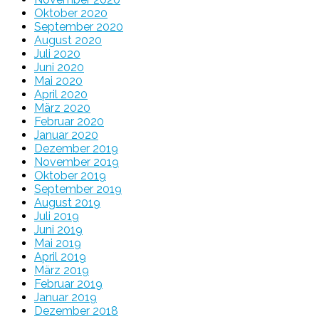
Oktober 2020
September 2020
August 2020
Juli 2020
Juni 2020
Mai 2020
April 2020
März 2020
Februar 2020
Januar 2020
Dezember 2019
November 2019
Oktober 2019
September 2019
August 2019
Juli 2019
Juni 2019
Mai 2019
April 2019
März 2019
Februar 2019
Januar 2019
Dezember 2018