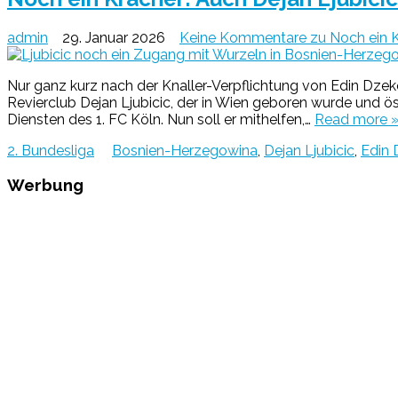
admin
29. Januar 2026
Keine Kommentare
zu Noch ein K
Nur ganz kurz nach der Knaller-Verpflichtung von Edin Dzek
Revierclub Dejan Ljubicic, der in Wien geboren wurde und öst
Diensten des 1. FC Köln. Nun soll er mithelfen,…
Read more 
2. Bundesliga
Bosnien-Herzegowina
,
Dejan Ljubicic
,
Edin 
Werbung