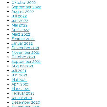
Oktober 2022
September 2022
August 2022
Juli 2022
Juni 2022
Mai 2022
April 2022
März 2022
Februar 2022
Januar 2022
Dezember 2021
November 2021
Oktober 2021
September 2021
August 2021
Juli 2021
Juni 2021
Mai 2021
April 2021
März 2021
Februar 2021
Januar 2021
Dezember 2020
November 2020