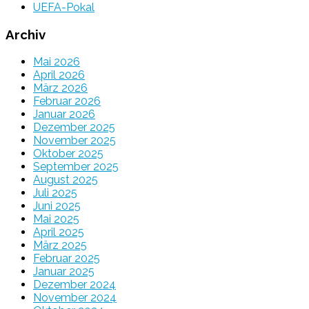
UEFA-Pokal
Archiv
Mai 2026
April 2026
März 2026
Februar 2026
Januar 2026
Dezember 2025
November 2025
Oktober 2025
September 2025
August 2025
Juli 2025
Juni 2025
Mai 2025
April 2025
März 2025
Februar 2025
Januar 2025
Dezember 2024
November 2024