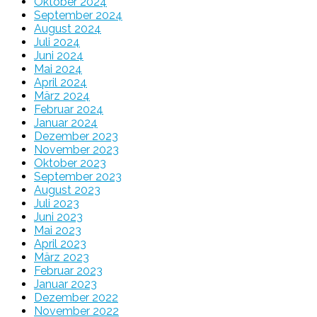
Oktober 2024
September 2024
August 2024
Juli 2024
Juni 2024
Mai 2024
April 2024
März 2024
Februar 2024
Januar 2024
Dezember 2023
November 2023
Oktober 2023
September 2023
August 2023
Juli 2023
Juni 2023
Mai 2023
April 2023
März 2023
Februar 2023
Januar 2023
Dezember 2022
November 2022