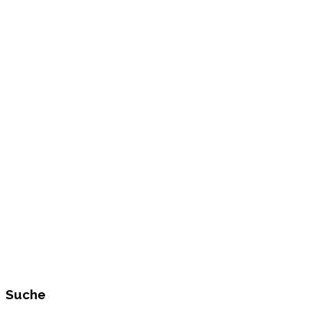
Suche