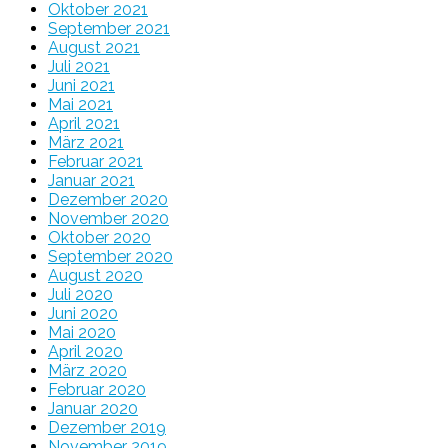
Oktober 2021
September 2021
August 2021
Juli 2021
Juni 2021
Mai 2021
April 2021
März 2021
Februar 2021
Januar 2021
Dezember 2020
November 2020
Oktober 2020
September 2020
August 2020
Juli 2020
Juni 2020
Mai 2020
April 2020
März 2020
Februar 2020
Januar 2020
Dezember 2019
November 2019