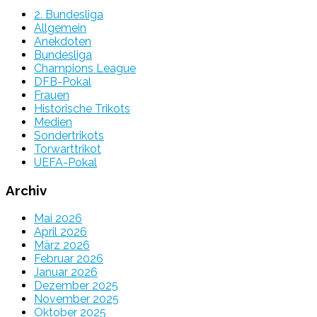
2. Bundesliga
Allgemein
Anekdoten
Bundesliga
Champions League
DFB-Pokal
Frauen
Historische Trikots
Medien
Sondertrikots
Torwarttrikot
UEFA-Pokal
Archiv
Mai 2026
April 2026
März 2026
Februar 2026
Januar 2026
Dezember 2025
November 2025
Oktober 2025