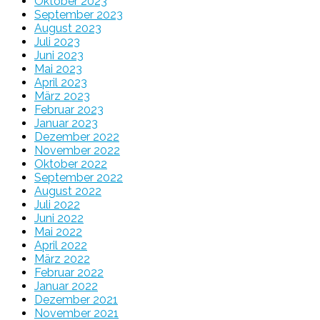
Oktober 2023
September 2023
August 2023
Juli 2023
Juni 2023
Mai 2023
April 2023
März 2023
Februar 2023
Januar 2023
Dezember 2022
November 2022
Oktober 2022
September 2022
August 2022
Juli 2022
Juni 2022
Mai 2022
April 2022
März 2022
Februar 2022
Januar 2022
Dezember 2021
November 2021