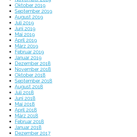
Oktober 2019
September 2019
August 2019
Juli 2019
Juni 2019
Mai 2019
April 2019
März 2019
Februar 2019
Januar 2019
Dezember 2018
November 2018
Oktober 2018
September 2018
August 2018
Juli 2018
Juni 2018
Mai 2018
April 2018
März 2018
Februar 2018
Januar 2018
Dezember 2017