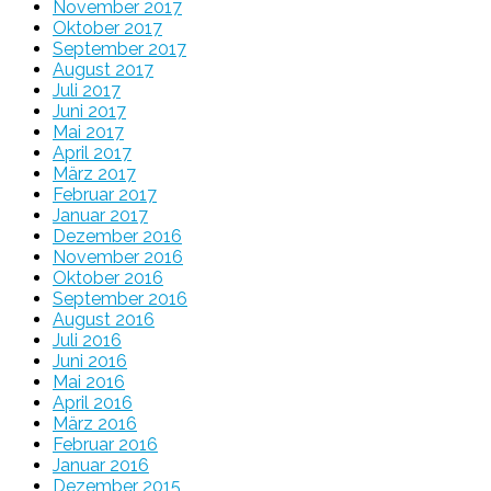
November 2017
Oktober 2017
September 2017
August 2017
Juli 2017
Juni 2017
Mai 2017
April 2017
März 2017
Februar 2017
Januar 2017
Dezember 2016
November 2016
Oktober 2016
September 2016
August 2016
Juli 2016
Juni 2016
Mai 2016
April 2016
März 2016
Februar 2016
Januar 2016
Dezember 2015