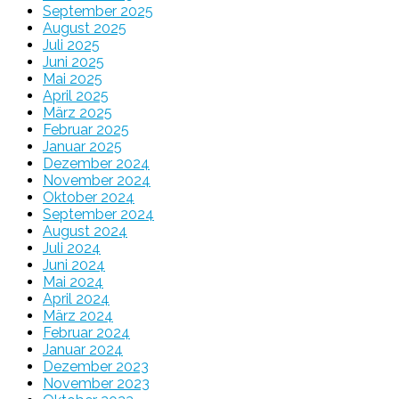
September 2025
August 2025
Juli 2025
Juni 2025
Mai 2025
April 2025
März 2025
Februar 2025
Januar 2025
Dezember 2024
November 2024
Oktober 2024
September 2024
August 2024
Juli 2024
Juni 2024
Mai 2024
April 2024
März 2024
Februar 2024
Januar 2024
Dezember 2023
November 2023