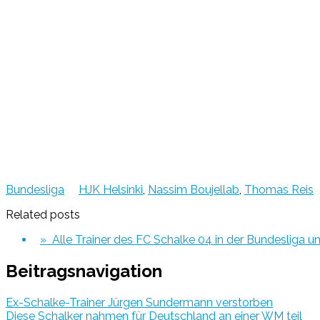
Bundesliga
HJK Helsinki
,
Nassim Boujellab
,
Thomas Reis
Related posts
» Alle Trainer des FC Schalke 04 in der Bundesliga u
Beitragsnavigation
Ex-Schalke-Trainer Jürgen Sundermann verstorben
Diese Schalker nahmen für Deutschland an einer WM teil