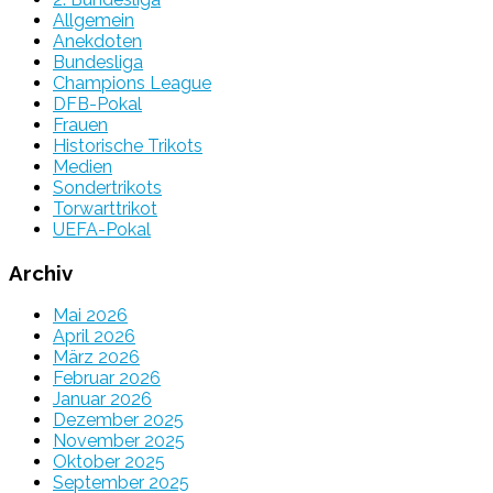
Allgemein
Anekdoten
Bundesliga
Champions League
DFB-Pokal
Frauen
Historische Trikots
Medien
Sondertrikots
Torwarttrikot
UEFA-Pokal
Archiv
Mai 2026
April 2026
März 2026
Februar 2026
Januar 2026
Dezember 2025
November 2025
Oktober 2025
September 2025