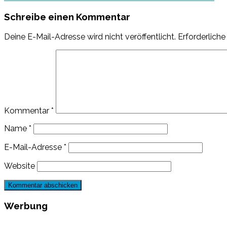
Schreibe einen Kommentar
Deine E-Mail-Adresse wird nicht veröffentlicht.
Erforderliche
Kommentar
*
Name
*
E-Mail-Adresse
*
Website
Werbung