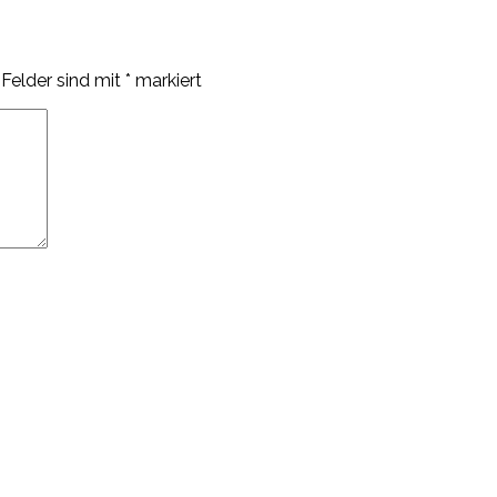
 Felder sind mit
*
markiert