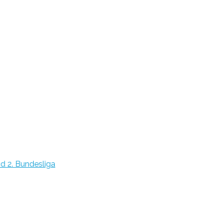
nd 2. Bundesliga