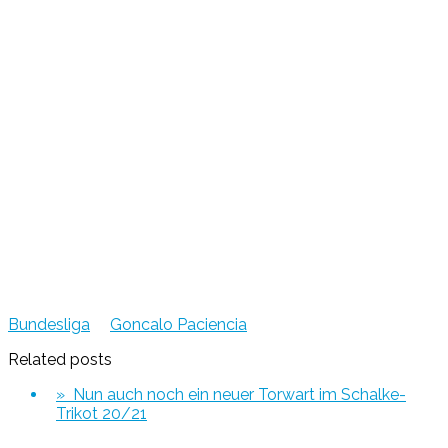
Bundesliga
Goncalo Paciencia
Related posts
» Nun auch noch ein neuer Torwart im Schalke-
Trikot 20/21