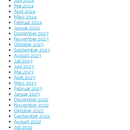
Juni 2024
Mai 2024
April 2024
März 2024
Februar 2024
Januar 2024
Dezember 2023
November 2023
Oktober 2023
September 2023
August 2023
Juli 2023
Juni 2023
Mai 2023
April 2023
März 2023
Februar 2023
Januar 2023
Dezember 2022
November 2022
Oktober 2022
September 2022
August 2022
Juli 2022