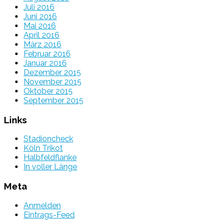
Juli 2016
Juni 2016
Mai 2016
April 2016
März 2016
Februar 2016
Januar 2016
Dezember 2015
November 2015
Oktober 2015
September 2015
Links
Stadioncheck
Köln Trikot
Halbfeldflanke
In voller Länge
Meta
Anmelden
Eintrags-Feed