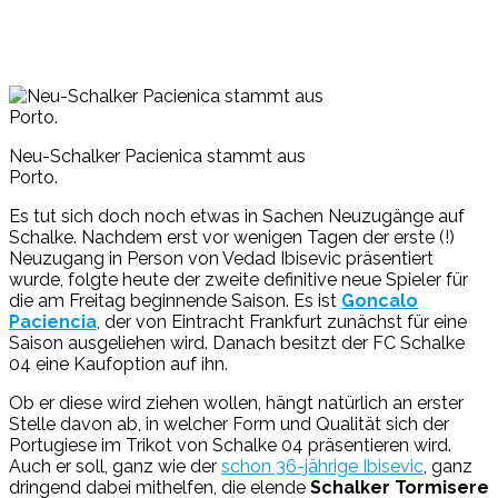
Neu-Schalker Pacienica stammt aus
Porto.
Es tut sich doch noch etwas in Sachen Neuzugänge auf
Schalke. Nachdem erst vor wenigen Tagen der erste (!)
Neuzugang in Person von Vedad Ibisevic präsentiert
wurde, folgte heute der zweite definitive neue Spieler für
die am Freitag beginnende Saison. Es ist
Goncalo
Paciencia
, der von Eintracht Frankfurt zunächst für eine
Saison ausgeliehen wird. Danach besitzt der FC Schalke
04 eine Kaufoption auf ihn.
Ob er diese wird ziehen wollen, hängt natürlich an erster
Stelle davon ab, in welcher Form und Qualität sich der
Portugiese im Trikot von Schalke 04 präsentieren wird.
Auch er soll, ganz wie der
schon 36-jährige Ibisevic
, ganz
dringend dabei mithelfen, die elende
Schalker Tormisere