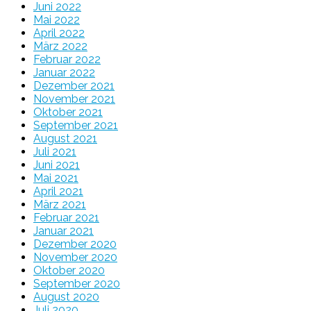
Juni 2022
Mai 2022
April 2022
März 2022
Februar 2022
Januar 2022
Dezember 2021
November 2021
Oktober 2021
September 2021
August 2021
Juli 2021
Juni 2021
Mai 2021
April 2021
März 2021
Februar 2021
Januar 2021
Dezember 2020
November 2020
Oktober 2020
September 2020
August 2020
Juli 2020