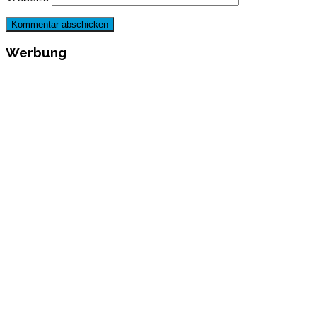
Werbung