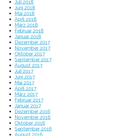
Juli 2018
Juni 2018
Mai 2018
April 2018
März 2018
Februar 2018
Januar 2018
Dezember 2017
November 2017
Oktober 2017
September 2017
August 2017
Juli 2017
Juni 2017
Mai 2017
April 2017
März 2017
Februar 2017
Januar 2017
Dezember 2016
November 2016
Oktober 2016
September 2016
August 2016