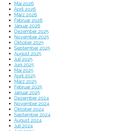
Mai 2026
April 2026
März 2026
Februar 2026
Januar 2026
Dezember 2025
November 2025
Oktober 2025
September 2025
August 2025
Juli 2025
Juni 2025
Mai 2025
April 2025
März 2025
Februar 2025
Januar 2025
Dezember 2024
November 2024
Oktober 2024
September 2024
August 2024
Juli 2024