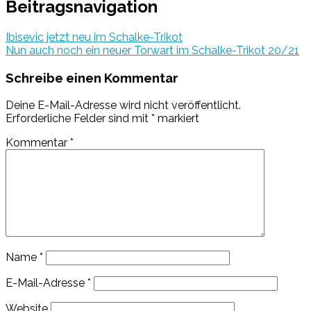
Beitragsnavigation
Ibisevic jetzt neu im Schalke-Trikot
Nun auch noch ein neuer Torwart im Schalke-Trikot 20/21
Schreibe einen Kommentar
Deine E-Mail-Adresse wird nicht veröffentlicht.
Erforderliche Felder sind mit
*
markiert
Kommentar
*
Name
*
E-Mail-Adresse
*
Website