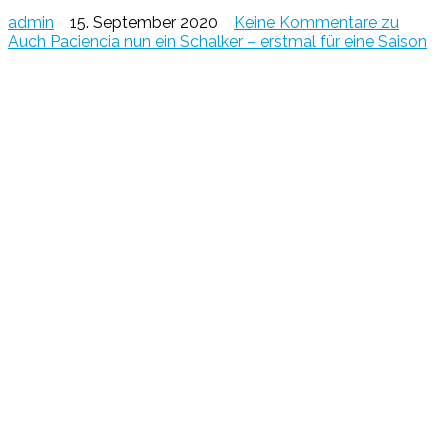
admin
15. September 2020
Keine Kommentare
zu
Auch Paciencia nun ein Schalker – erstmal für eine Saison