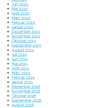
Juni 2020
Mai 2020
April 2020
März 2020
Februar 2020
Januar 2020
Dezember 2019
November 2019
Oktober 2019
September 2019
August 2019
Juli 2019
Juni 2019
Mai 2019
April 2019
März 2019
Februar 2019
Januar 2019
Dezember 2018
November 2018
Oktober 2018
September 2018
August 2018