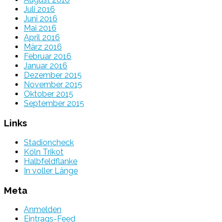
Juli 2016
Juni 2016
Mai 2016
April 2016
März 2016
Februar 2016
Januar 2016
Dezember 2015
November 2015
Oktober 2015
September 2015
Links
Stadioncheck
Köln Trikot
Halbfeldflanke
In voller Länge
Meta
Anmelden
Eintrags-Feed