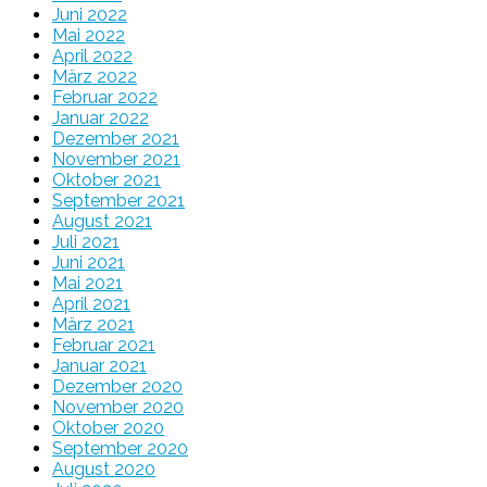
Juni 2022
Mai 2022
April 2022
März 2022
Februar 2022
Januar 2022
Dezember 2021
November 2021
Oktober 2021
September 2021
August 2021
Juli 2021
Juni 2021
Mai 2021
April 2021
März 2021
Februar 2021
Januar 2021
Dezember 2020
November 2020
Oktober 2020
September 2020
August 2020