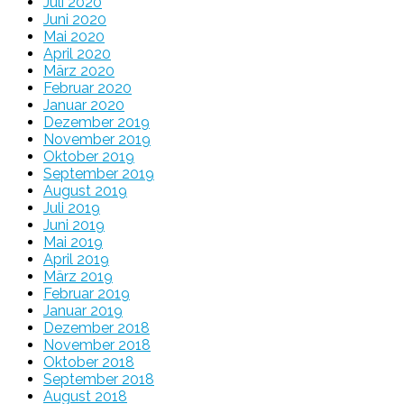
Juli 2020
Juni 2020
Mai 2020
April 2020
März 2020
Februar 2020
Januar 2020
Dezember 2019
November 2019
Oktober 2019
September 2019
August 2019
Juli 2019
Juni 2019
Mai 2019
April 2019
März 2019
Februar 2019
Januar 2019
Dezember 2018
November 2018
Oktober 2018
September 2018
August 2018