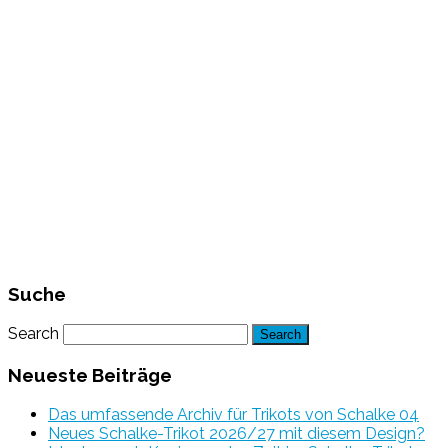
Suche
Search
Neueste Beiträge
Das umfassende Archiv für Trikots von Schalke 04
Neues Schalke-Trikot 2026/27 mit diesem Design?