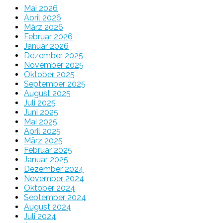
Mai 2026
April 2026
März 2026
Februar 2026
Januar 2026
Dezember 2025
November 2025
Oktober 2025
September 2025
August 2025
Juli 2025
Juni 2025
Mai 2025
April 2025
März 2025
Februar 2025
Januar 2025
Dezember 2024
November 2024
Oktober 2024
September 2024
August 2024
Juli 2024