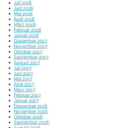
Juli 2018
Juni 2018
Mai 2018
April 2018
März 2018
Februar 2018
Januar 2018
Dezember 2017
November 2017
Oktober 2017
September 2017
August 2017
Juli 2017
Juni 2017
Mai 2017
April 2017
März 2017
Februar 2017
Januar 2017
Dezember 2016
November 2016
Oktober 2016
September 2016
August 2016