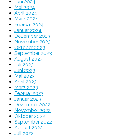
Juni 2024
Mai 2024
April 2024
März 2024
Februar 2024
Januar 2024
Dezember 2023
November 2023
Oktober 2023
September 2023
August 2023
Juli 2023
Juni 2023
Mai 2023
April 2023
März 2023
Februar 2023
Januar 2023
Dezember 2022
November 2022
Oktober 2022
September 2022
August 2022
Juli 2022